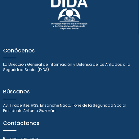
Conócenos
La Dirección General de Información y Defensa de los Afiliados a la
Seguridad Social (DIDA)
Búscanos
Av. Tiradentes #33, Ensanche Naco. Torre de la Seguridad Social
Presidente Antonio Guzmán
Contáctanos