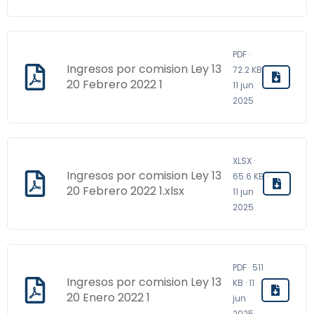
PDF ·
Ingresos por comision Ley 13
72.2 KB ·
20 Febrero 2022 1
11 jun
2025
XLSX ·
Ingresos por comision Ley 13
65.6 KB ·
20 Febrero 2022 1.xlsx
11 jun
2025
PDF · 511
Ingresos por comision Ley 13
KB · 11
20 Enero 2022 1
jun
2025