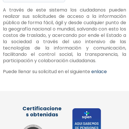
A través de este sistema los ciudadanos pueden
realizar sus solicitudes de acceso a la información
pública de forma fácil, ágil y desde cualquier punto de
la geografía nacional o mundial, salvando con esto los
costos de traslado, y acercando por ende el Estado a
la sociedad a través del uso intensivo de las
tecnologías de la información y comunicación,
facilitando el control social, la transparencia, la
participación y colaboración ciudadanas.
Puede llenar su solicitud en el siguiente
enlace
Certificacione
s obtenidas