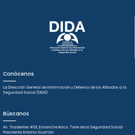
Conócenos
La Dirección General de Información y Defensa de los Afiliados a la
Seguridad Social (DIDA)
Búscanos
Av. Tiradentes #33, Ensanche Naco. Torre de la Seguridad Social
Presidente Antonio Guzmán