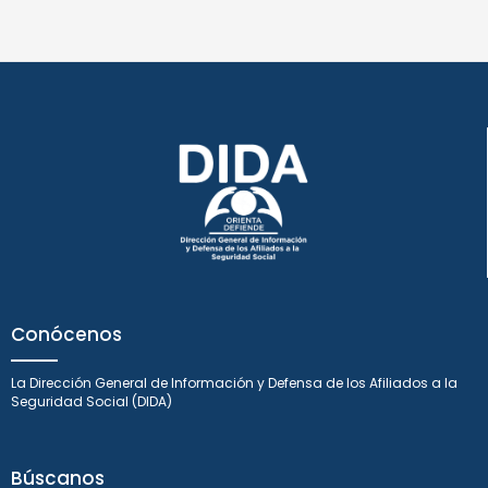
Conócenos
La Dirección General de Información y Defensa de los Afiliados a la
Seguridad Social (DIDA)
Búscanos