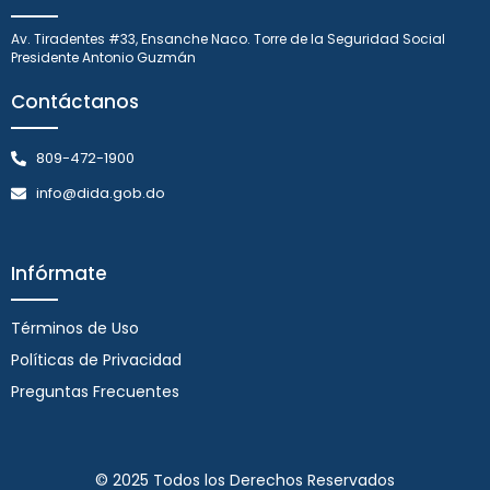
Av. Tiradentes #33, Ensanche Naco. Torre de la Seguridad Social
Presidente Antonio Guzmán
Contáctanos
809-472-1900
info@dida.gob.do
Infórmate
Términos de Uso
Políticas de Privacidad
Preguntas Frecuentes
© 2025 Todos los Derechos Reservados