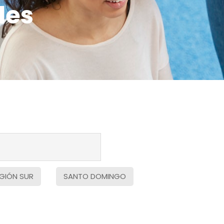
les
GIÓN SUR
SANTO DOMINGO