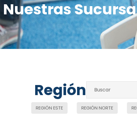
Nuestras Sucursa
Región
REGIÓN ESTE
REGIÓN NORTE
RE