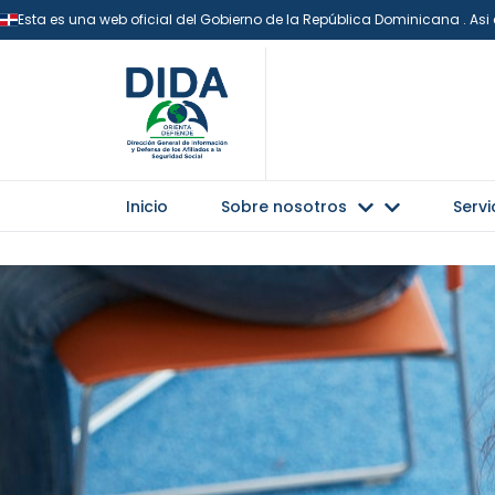
Esta es una web oficial del Gobierno de la República Dominicana . As
Inicio
Sobre nosotros
Servi