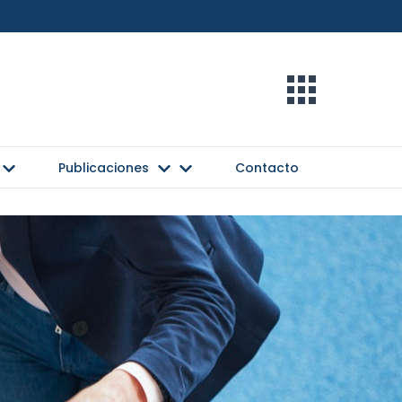
Publicaciones
Contacto