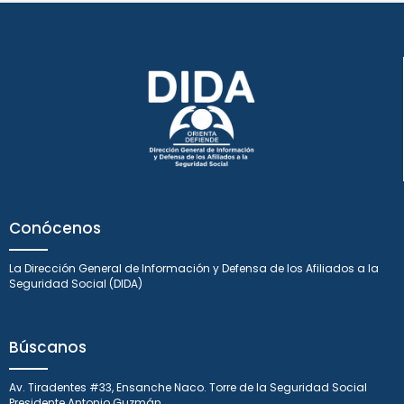
Conócenos
La Dirección General de Información y Defensa de los Afiliados a la
Seguridad Social (DIDA)
Búscanos
Av. Tiradentes #33, Ensanche Naco. Torre de la Seguridad Social
Presidente Antonio Guzmán