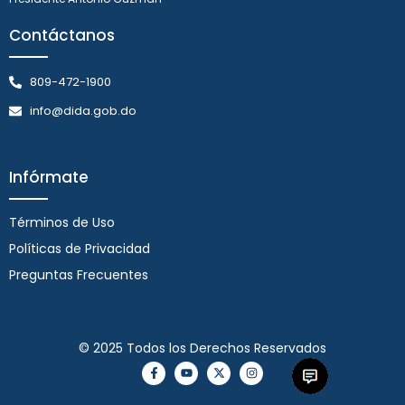
Contáctanos
809-472-1900
info@dida.gob.do
Infórmate
Términos de Uso
Políticas de Privacidad
Preguntas Frecuentes
© 2025 Todos los Derechos Reservados