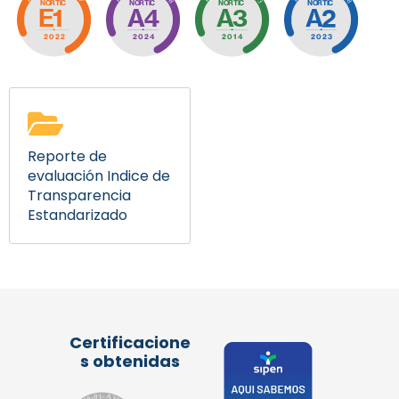
Reporte de
evaluación Indice de
Transparencia
Estandarizado
Certificacione
s obtenidas