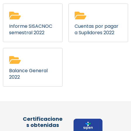
Informe SISACNOC
Cuentas por pagar
semestral 2022
a Suplidores 2022
Balance General
2022
Certificacione
s obtenidas