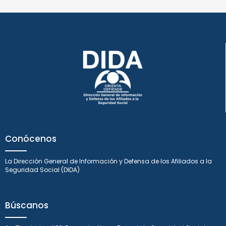
Conócenos
La Dirección General de Información y Defensa de los Afiliados a la
Seguridad Social (DIDA)
Búscanos