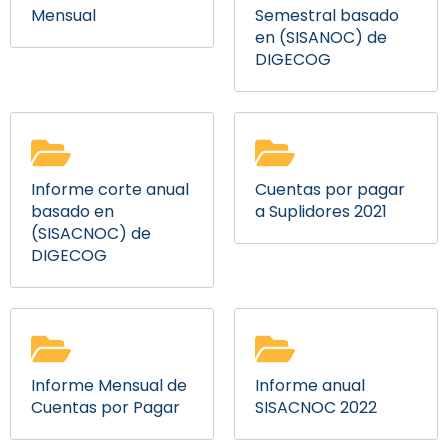
Mensual
Semestral basado
en (SISANOC) de
DIGECOG
Informe corte anual
Cuentas por pagar
basado en
a Suplidores 2021
(SISACNOC) de
DIGECOG
Informe Mensual de
Informe anual
Cuentas por Pagar
SISACNOC 2022