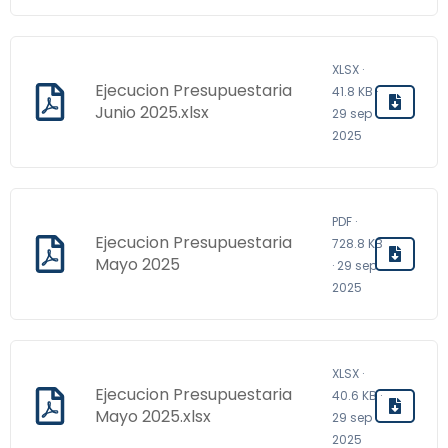
XLSX ·
Ejecucion Presupuestaria
41.8 KB ·
Junio 2025.xlsx
29 sep
2025
PDF ·
Ejecucion Presupuestaria
728.8 KB
Mayo 2025
· 29 sep
2025
XLSX ·
Ejecucion Presupuestaria
40.6 KB ·
Mayo 2025.xlsx
29 sep
2025