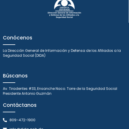
Conócenos
La Dirección General de Información y Defensa de los Afiliados a la
Seguridad Social (DIDA)
Búscanos
Av. Tiradentes #33, Ensanche Naco. Torre de la Seguridad Social
Presidente Antonio Guzmán
Contáctanos
809-472-1900