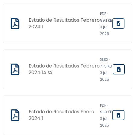
PDF ·
Estado de Resultados Febrero
89.1 KB ·
2024 1
3 jul
2025
XLSX ·
Estado de Resultados Febrero
71.5 KB ·
2024 1.xlsx
3 jul
2025
PDF ·
Estado de Resultados Enero
91.9 KB ·
2024 1
3 jul
2025