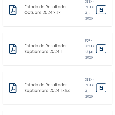
XLSX ·
Estado de Resultados
71.8 KB ·
Octubre 2024.xlsx
3 jul
2025
PDF ·
Estado de Resultados
102.1 KB
Septiembre 2024 1
· 3 jul
2025
XLSX ·
Estado de Resultados
71.8 KB ·
Septiembre 2024 1.xlsx
3 jul
2025