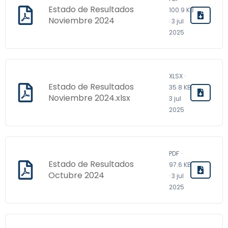
Estado de Resultados
100.9 KB
Noviembre 2024
· 3 jul
2025
XLSX ·
Estado de Resultados
35.8 KB ·
Noviembre 2024.xlsx
3 jul
2025
PDF ·
Estado de Resultados
97.6 KB
Octubre 2024
· 3 jul
2025