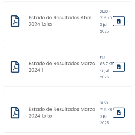
XLSX ·
Estado de Resultados Abril
71.5 KB ·
2024 1.xlsx
3 jul
2025
PDF ·
Estado de Resultados Marzo
86.7 KB
2024 1
· 3 jul
2025
XLSX ·
Estado de Resultados Marzo
71.5 KB ·
2024 1.xlsx
3 jul
2025