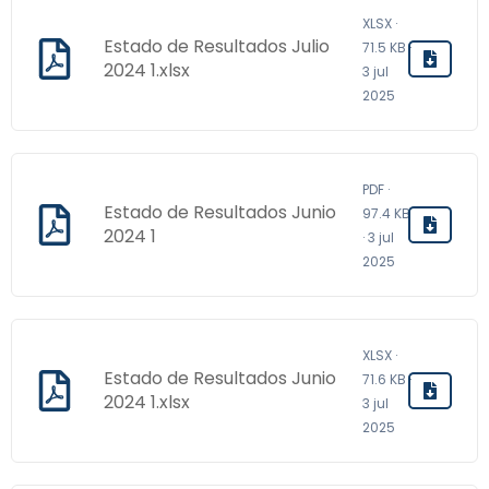
XLSX ·
Estado de Resultados Julio
71.5 KB ·
2024 1.xlsx
3 jul
2025
PDF ·
Estado de Resultados Junio
97.4 KB
2024 1
· 3 jul
2025
XLSX ·
Estado de Resultados Junio
71.6 KB ·
2024 1.xlsx
3 jul
2025