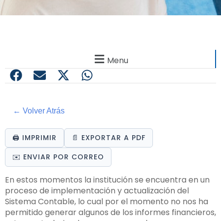
Menu
← Volver Atrás
🖨️ IMPRIMIR
📄 EXPORTAR A PDF
✉️ ENVIAR POR CORREO
En estos momentos la institución se encuentra en un
proceso de implementación y actualización del
Sistema Contable, lo cual por el momento no nos ha
permitido generar algunos de los informes financieros,