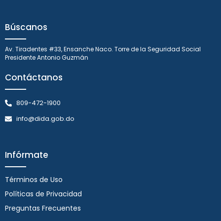
Búscanos
Av. Tiradentes #33, Ensanche Naco. Torre de la Seguridad Social
Presidente Antonio Guzmán
Contáctanos
809-472-1900
info@dida.gob.do
Infórmate
Términos de Uso
Políticas de Privacidad
Preguntas Frecuentes