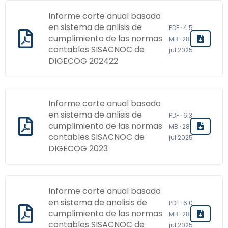
Informe corte anual basado
en sistema de anlisis de
PDF · 4.5
cumplimiento de las normas
MB · 28
contables SISACNOC de
jul 2025
DIGECOG 202422
Informe corte anual basado
en sistema de anlisis de
PDF · 6.3
cumplimiento de las normas
MB · 28
contables SISACNOC de
jul 2025
DIGECOG 2023
Informe corte anual basado
en sistema de analisis de
PDF · 6.0
cumplimiento de las normas
MB · 28
contables SISACNOC de
jul 2025