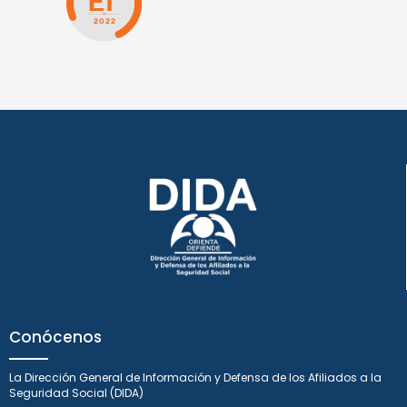
Conócenos
La Dirección General de Información y Defensa de los Afiliados a la
Seguridad Social (DIDA)