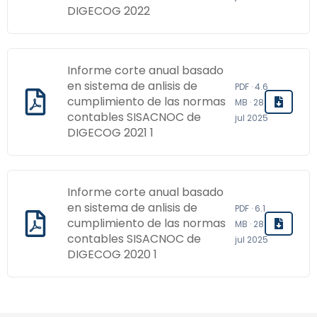
DIGECOG 2022
Informe corte anual basado
en sistema de anlisis de
PDF · 4.6
cumplimiento de las normas
MB · 28
contables SISACNOC de
jul 2025
DIGECOG 2021 1
Informe corte anual basado
en sistema de anlisis de
PDF · 6.1
cumplimiento de las normas
MB · 28
contables SISACNOC de
jul 2025
DIGECOG 2020 1