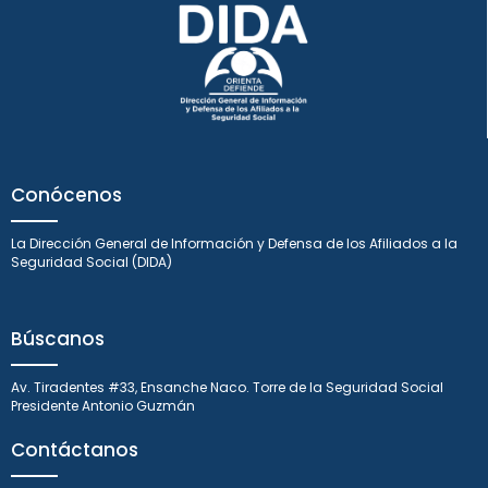
Conócenos
La Dirección General de Información y Defensa de los Afiliados a la
Seguridad Social (DIDA)
Búscanos
Av. Tiradentes #33, Ensanche Naco. Torre de la Seguridad Social
Presidente Antonio Guzmán
Contáctanos