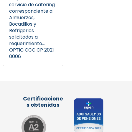
servicio de catering
correspondiente a
Almuerzos,
Bocadillos y
Refrigerios
solicitados a
requerimiento...
OPTIC CCC CP 2021
0006
Certificacione
s obtenidas