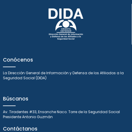
Conócenos
La Dirección General de Información y Defensa de los Afiliados a la
Seguridad Social (DIDA)
Búscanos
Av. Tiradentes #33, Ensanche Naco. Torre de la Seguridad Social
Presidente Antonio Guzmán
Contáctanos