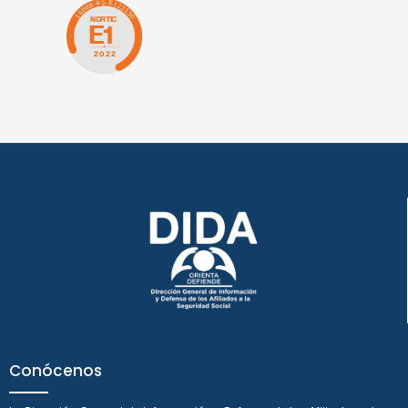
Conócenos