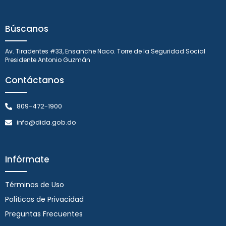
Búscanos
Av. Tiradentes #33, Ensanche Naco. Torre de la Seguridad Social
Presidente Antonio Guzmán
Contáctanos
809-472-1900
info@dida.gob.do
Infórmate
Términos de Uso
Políticas de Privacidad
Preguntas Frecuentes