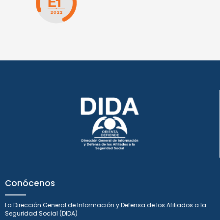
Conócenos
La Dirección General de Información y Defensa de los Afiliados a la
Seguridad Social (DIDA)