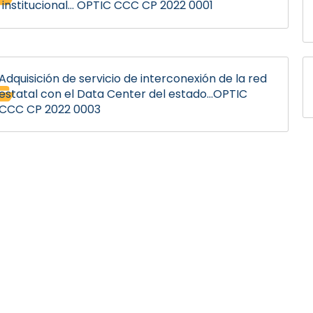
institucional... OPTIC CCC CP 2022 0001
Adquisición de servicio de interconexión de la red
estatal con el Data Center del estado...OPTIC
CCC CP 2022 0003