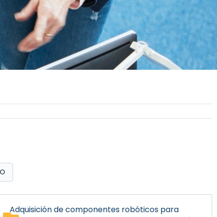
EO
Adquisición de componentes robóticos para