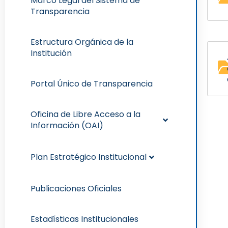
Marco Legal del Sistema de
Transparencia
Estructura Orgánica de la
Institución
Portal Único de Transparencia
Oficina de Libre Acceso a la
Información (OAI)
Plan Estratégico Institucional
Publicaciones Oficiales
Estadísticas Institucionales