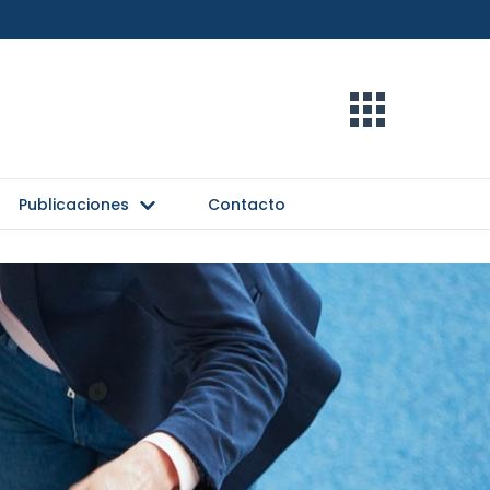
Publicaciones
Contacto