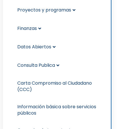
Proyectos y programas
Finanzas
Datos Abiertos
Consulta Publica
Carta Compromiso al Ciudadano
(CCC)
Información básica sobre servicios
públicos