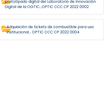
prototipado digital del Laboratorio de Innovación
Digital de la OGTIC...OPTIC CCC CP 2022 0002
Adquisición de tickets de combustible para uso
institucional... OPTIC CCC CP 2022 0004