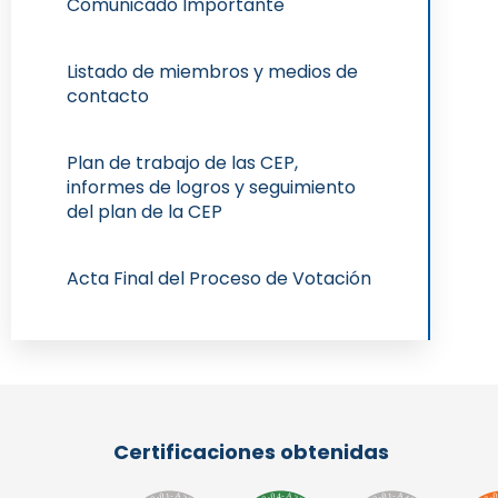
Comunicado Importante
Listado de miembros y medios de
contacto
Plan de trabajo de las CEP,
informes de logros y seguimiento
del plan de la CEP
Acta Final del Proceso de Votación
Certificaciones obtenidas