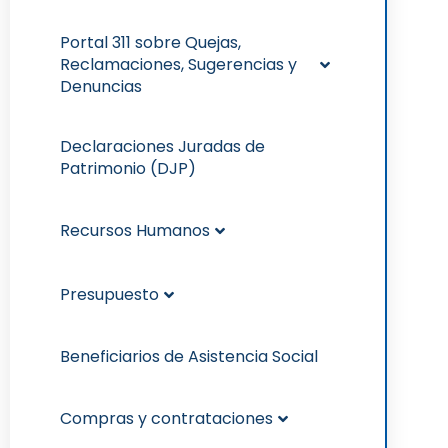
Portal 311 sobre Quejas,
Reclamaciones, Sugerencias y
Denuncias
Declaraciones Juradas de
Patrimonio (DJP)
Recursos Humanos
Presupuesto
Beneficiarios de Asistencia Social
Compras y contrataciones