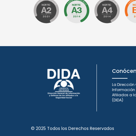
Conóce
La Dirección
Información 
Afiliados a 
(DIDA)
© 2025 Todos los Derechos Reservados