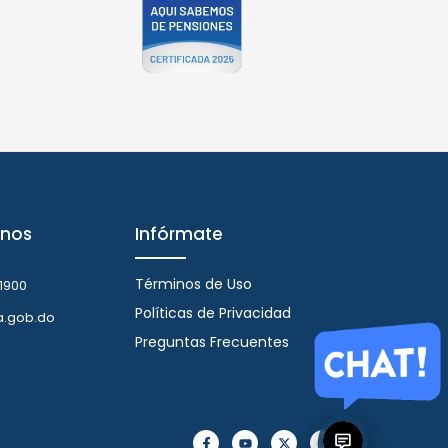
nos
Infórmate
Términos de Uso
1900
Políticas de Privacidad
a.gob.do
Preguntas Frecuentes