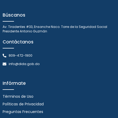
Búscanos
Av. Tiradentes #33, Ensanche Naco. Torre de la Seguridad Social
Presidente Antonio Guzmán
Contáctanos
809-472-1900
info@dida.gob.do
Infórmate
Términos de Uso
Políticas de Privacidad
Preguntas Frecuentes