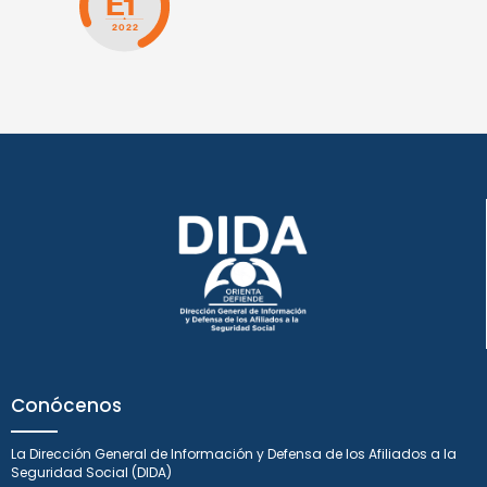
Conócenos
La Dirección General de Información y Defensa de los Afiliados a la
Seguridad Social (DIDA)