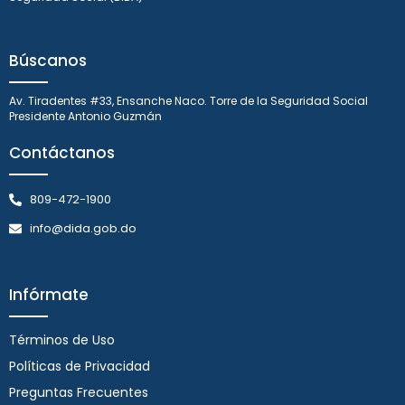
Búscanos
Av. Tiradentes #33, Ensanche Naco. Torre de la Seguridad Social
Presidente Antonio Guzmán
Contáctanos
809-472-1900
info@dida.gob.do
Infórmate
Términos de Uso
Políticas de Privacidad
Preguntas Frecuentes