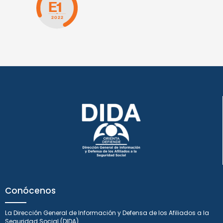
Conócenos
La Dirección General de Información y Defensa de los Afiliados a la
Seguridad Social (DIDA)