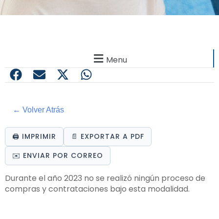
Menu
← Volver Atrás
🖨️ IMPRIMIR
📄 EXPORTAR A PDF
✉️ ENVIAR POR CORREO
Durante el año 2023 no se realizó ningún proceso de
compras y contrataciones bajo esta modalidad.