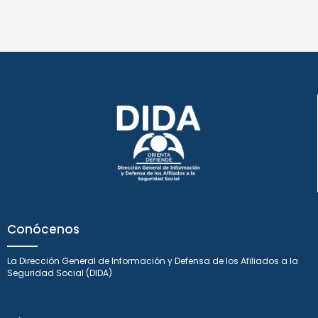
Conócenos
La Dirección General de Información y Defensa de los Afiliados a la
Seguridad Social (DIDA)