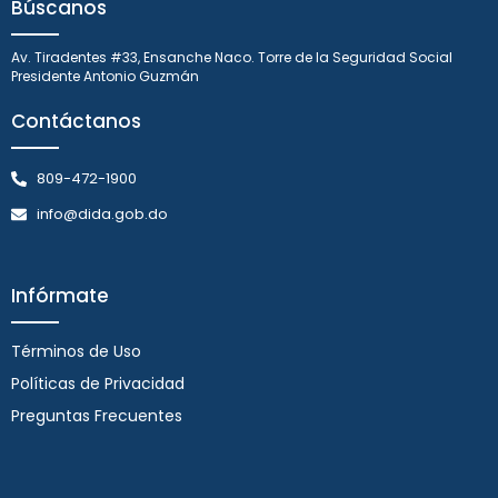
Búscanos
Av. Tiradentes #33, Ensanche Naco. Torre de la Seguridad Social
Presidente Antonio Guzmán
Contáctanos
809-472-1900
info@dida.gob.do
Infórmate
Términos de Uso
Políticas de Privacidad
Preguntas Frecuentes