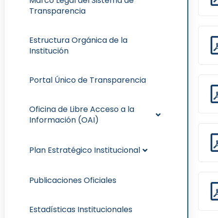
Marco Legal del Sistema de
Transparencia
Estructura Orgánica de la
Institución
Portal Único de Transparencia
Oficina de Libre Acceso a la
Información (OAI)
Plan Estratégico Institucional
Publicaciones Oficiales
Estadísticas Institucionales