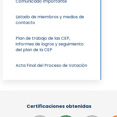
Comunicado Importante
Listado de miembros y medios de
contacto
Plan de trabajo de las CEP,
informes de logros y seguimiento
del plan de la CEP
Acta Final del Proceso de Votación
Certificaciones obtenidas