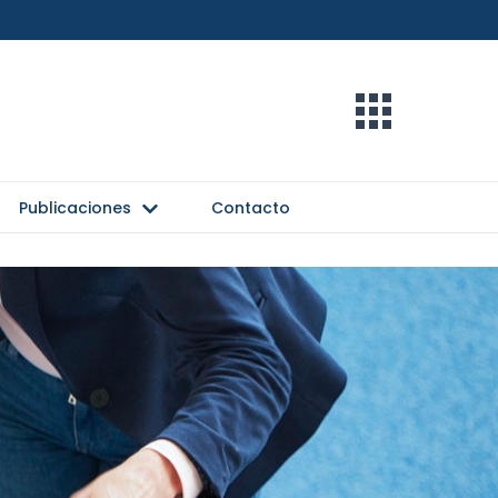
Publicaciones
Contacto