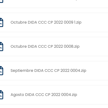
Octubre DIDA CCC CP 2022 0009 1.zip
Octubre DIDA CCC CP 2022 0008.zip
Septiembre DIDA CCC CP 2022 0004.zip
Agosto DIDA CCC CP 2022 0004.zip