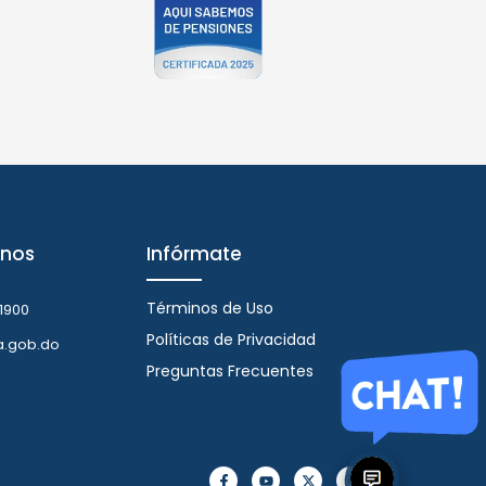
nos
Infórmate
Términos de Uso
1900
Políticas de Privacidad
a.gob.do
Preguntas Frecuentes