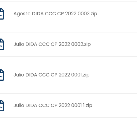
Agosto DIDA CCC CP 2022 0003.zip
Julio DIDA CCC CP 2022 0002.zip
Julio DIDA CCC CP 2022 0001.zip
Julio DIDA CCC CP 2022 0001 1.zip