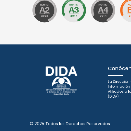
Conóce
La Dirección
Información 
Afiliados a 
(DIDA)
© 2025 Todos los Derechos Reservados