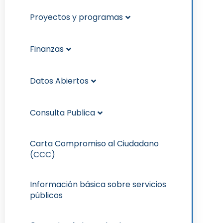
Proyectos y programas
Finanzas
Datos Abiertos
Consulta Publica
Carta Compromiso al Ciudadano
(CCC)
Información básica sobre servicios
públicos