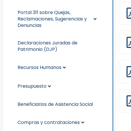
Portal 311 sobre Quejas,
Reclamaciones, Sugerencias y
Denuncias
Declaraciones Juradas de
Patrimonio (DJP)
Recursos Humanos
Presupuesto
Beneficiarios de Asistencia Social
Compras y contrataciones