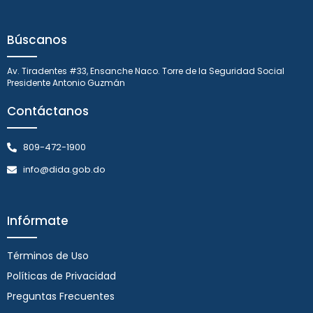
Búscanos
Av. Tiradentes #33, Ensanche Naco. Torre de la Seguridad Social
Presidente Antonio Guzmán
Contáctanos
809-472-1900
info@dida.gob.do
Infórmate
Términos de Uso
Políticas de Privacidad
Preguntas Frecuentes