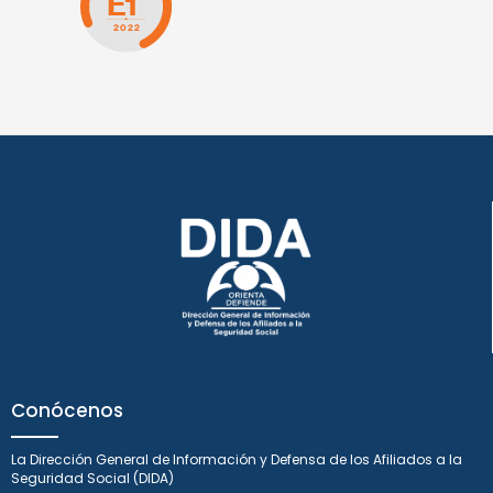
Conócenos
La Dirección General de Información y Defensa de los Afiliados a la
Seguridad Social (DIDA)