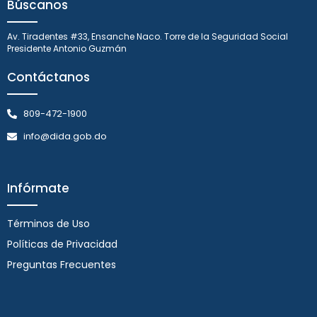
Búscanos
Av. Tiradentes #33, Ensanche Naco. Torre de la Seguridad Social
Presidente Antonio Guzmán
Contáctanos
809-472-1900
info@dida.gob.do
Infórmate
Términos de Uso
Políticas de Privacidad
Preguntas Frecuentes