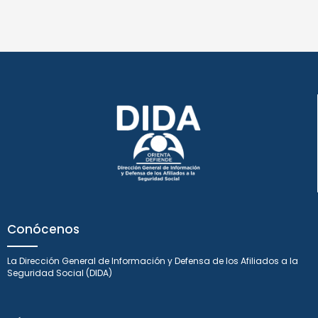
Conócenos
La Dirección General de Información y Defensa de los Afiliados a la
Seguridad Social (DIDA)