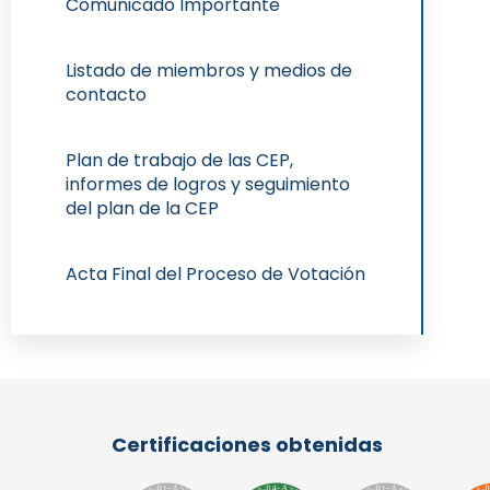
Comunicado Importante
Listado de miembros y medios de
contacto
Plan de trabajo de las CEP,
informes de logros y seguimiento
del plan de la CEP
Acta Final del Proceso de Votación
Certificaciones obtenidas