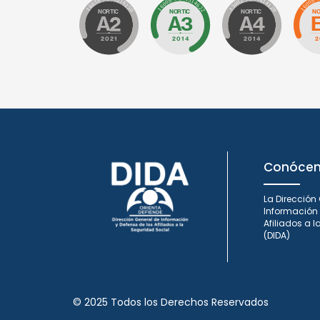
Conóce
La Dirección
Información 
Afiliados a 
(DIDA)
© 2025 Todos los Derechos Reservados