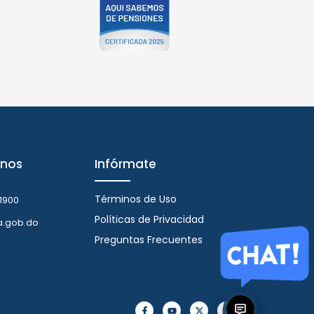
nos
Infórmate
Términos de Uso
1900
Políticas de Privacidad
a.gob.do
Preguntas Frecuentes