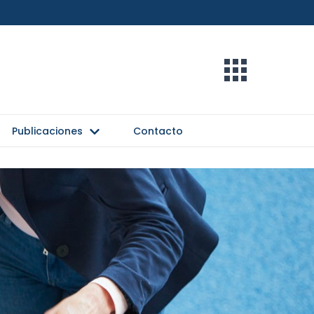
Publicaciones
Contacto