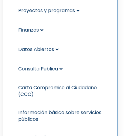
Proyectos y programas
Finanzas
Datos Abiertos
Consulta Publica
Carta Compromiso al Ciudadano
(CCC)
Información básica sobre servicios
públicos