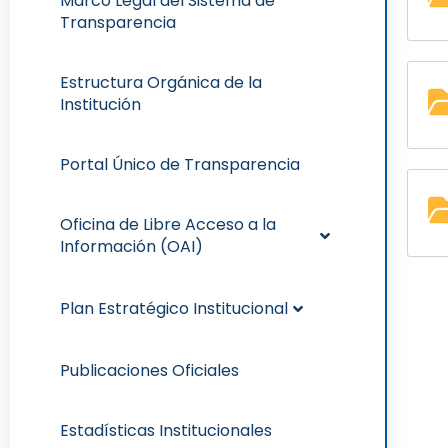
Marco Legal del Sistema de
Transparencia
Estructura Orgánica de la
Institución
Portal Único de Transparencia
Oficina de Libre Acceso a la
Información (OAI)
Plan Estratégico Institucional
Publicaciones Oficiales
Estadísticas Institucionales