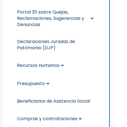
Portal 311 sobre Quejas,
Reclamaciones, Sugerencias y
Denuncias
Declaraciones Juradas de
Patrimonio (DJP)
Recursos Humanos
Presupuesto
Beneficiarios de Asistencia Social
Compras y contrataciones