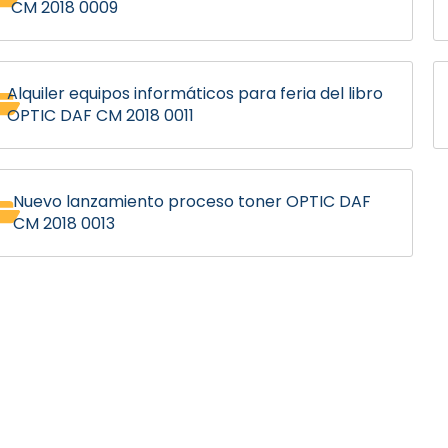
CM 2018 0009
Alquiler equipos informáticos para feria del libro
OPTIC DAF CM 2018 0011
Nuevo lanzamiento proceso toner OPTIC DAF
CM 2018 0013