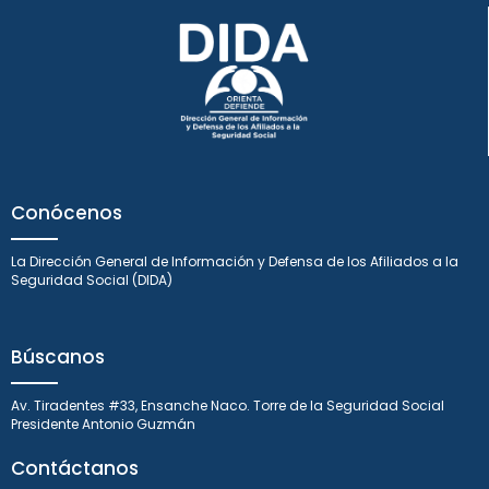
Conócenos
La Dirección General de Información y Defensa de los Afiliados a la
Seguridad Social (DIDA)
Búscanos
Av. Tiradentes #33, Ensanche Naco. Torre de la Seguridad Social
Presidente Antonio Guzmán
Contáctanos