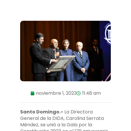
noviembre 1, 2023
11:48 am
Santo Domingo.-
La Directora
General de la DIDA, Carolina Serrata
Méndez, se unió a la Gala por la