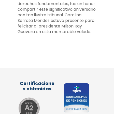
derechos fundamentales, fue un honor
compartir este significativo aniversario
con tan ilustre tribunal. Carolina
Serrata Méndez estuvo presente para
felicitar al presidente Milton Ray
Guevara en esta memorable velada.
Certificacione
s obtenidas