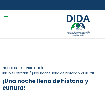
Noticias
/
Nacionales
Inicio
/
Entradas
/
¡Una noche llena de historia y cultura!
¡Una noche llena de historia y
cultura!