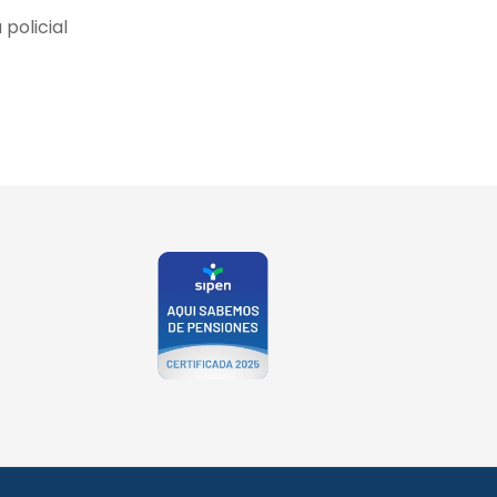
policial