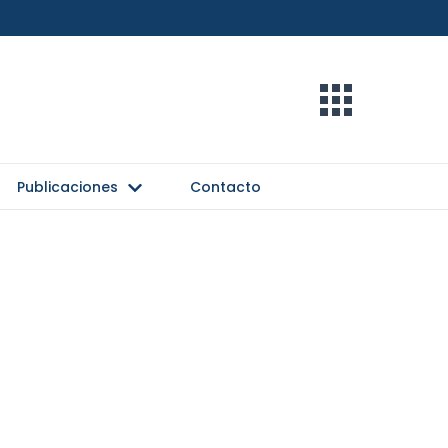
Publicaciones
Contacto