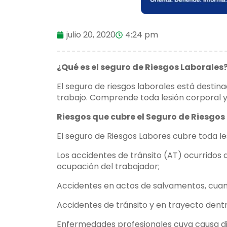
julio 20, 2020
4:24 pm
¿Qué es el seguro de Riesgos Laborales
El seguro de riesgos laborales está desti
trabajo. Comprende toda lesión corporal y
Riesgos que cubre el Seguro de Riesgos
El seguro de Riesgos Labores cubre toda le
Los accidentes de tránsito (AT) ocurridos
ocupación del trabajador;
Accidentes en actos de salvamentos, cuan
Accidentes de tránsito y en trayecto dentro
Enfermedades profesionales cuya causa dir