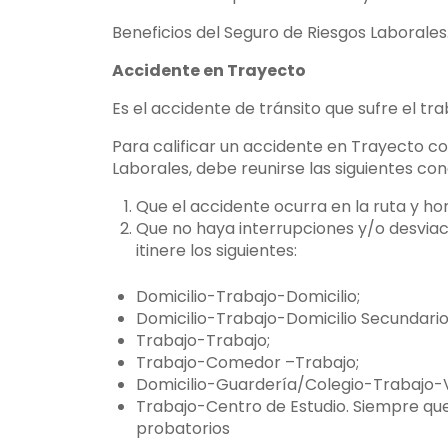
Beneficios del Seguro de Riesgos Laborales
Accidente en Trayecto
Es el accidente de tránsito que sufre el tra
Para calificar un accidente en Trayecto c
Laborales, debe reunirse las siguientes con
Que el accidente ocurra en la ruta y hor
Que no haya interrupciones y/o desviac
itinere los siguientes:
Domicilio-Trabajo-Domicilio;
Domicilio-Trabajo-Domicilio Secundario
Trabajo-Trabajo;
Trabajo-Comedor –Trabajo;
Domicilio-Guardería/Colegio-Trabajo-V
Trabajo-Centro de Estudio. Siempre que
probatorios