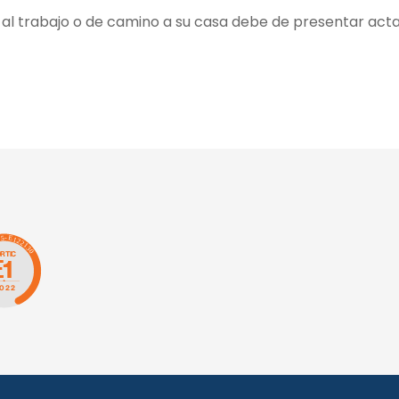
o al trabajo o de camino a su casa debe de presentar acta 