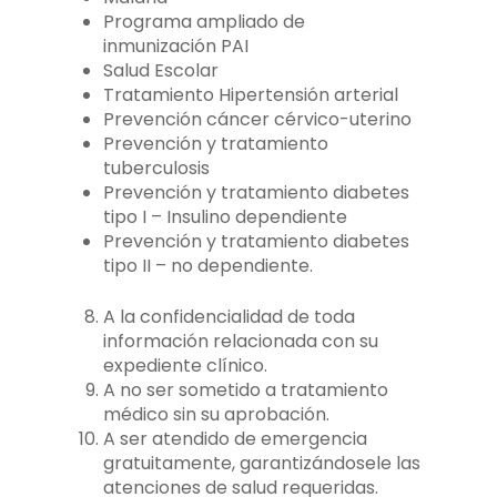
Programa ampliado de
inmunización PAI
Salud Escolar
Tratamiento Hipertensión arterial
Prevención cáncer cérvico-uterino
Prevención y tratamiento
tuberculosis
Prevención y tratamiento diabetes
tipo I – Insulino dependiente
Prevención y tratamiento diabetes
tipo II – no dependiente.
A la confidencialidad de toda
información relacionada con su
expediente clínico.
A no ser sometido a tratamiento
médico sin su aprobación.
A ser atendido de emergencia
gratuitamente, garantizándosele las
atenciones de salud requeridas.