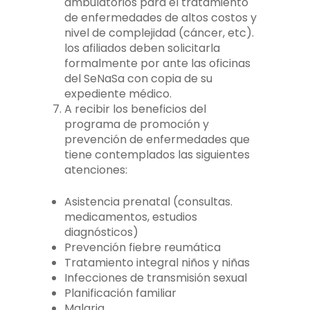
ambulatorios para el tratamiento
de enfermedades de altos costos y
nivel de complejidad (cáncer, etc).
los afiliados deben solicitarla
formalmente por ante las oficinas
del SeNaSa con copia de su
expediente médico.
A recibir los beneficios del
programa de promoción y
prevención de enfermedades que
tiene contemplados las siguientes
atenciones:
Asistencia prenatal (consultas.
medicamentos, estudios
diagnósticos)
Prevención fiebre reumática
Tratamiento integral niños y niñas
Infecciones de transmisión sexual
Planificación familiar
Malaria