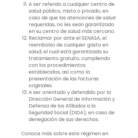
A ser referido a cualquier centro de
salud público, mixto o privado, en
caso de que las atenciones de salud
requeridas, no les sean garantizado
en su centro de salud más cercano.
Reclamar por ante el SENASA, el
reembolso de cualquier gasto en
salud, el cual está garantizada su
tratamiento gratuito, cumpliendo
con los procedimientos
establecidos, así como la
presentación de las facturas
originales.
A ser orientado y defendido por la
Dirección General de Información y
Defensa de los Afiliados a la
Seguridad Social (DIDA), en caso de
denegación de sus derechos.
Conoce más sobre este régimen en