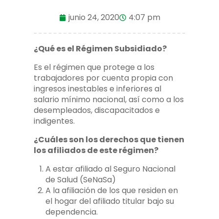
junio 24, 2020
4:07 pm
¿Qué es el Régimen Subsidiado?
Es el régimen que protege a los
trabajadores por cuenta propia con
ingresos inestables e inferiores al
salario mínimo nacional, así como a los
desempleados, discapacitados e
indigentes.
¿Cuáles son los derechos que tienen
los afiliados de este régimen?
A estar afiliado al Seguro Nacional
de Salud (SeNaSa)
A la afiliación de los que residen en
el hogar del afiliado titular bajo su
dependencia.