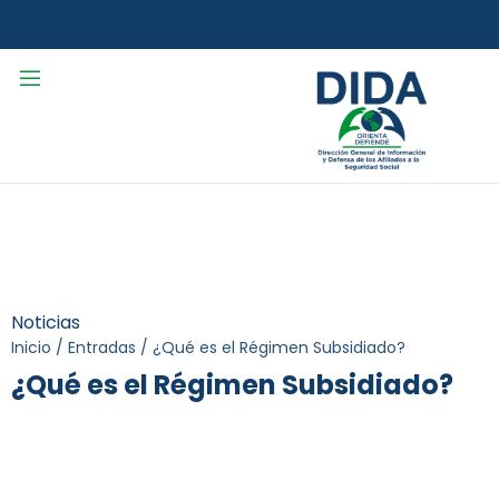
Noticias
Inicio
/
Entradas
/
¿Qué es el Régimen Subsidiado?
¿Qué es el Régimen Subsidiado?