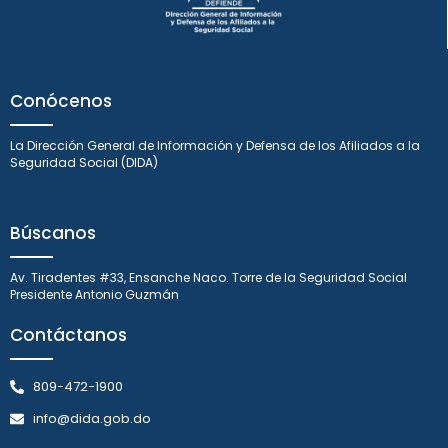
Conócenos
La Dirección General de Información y Defensa de los Afiliados a la
Seguridad Social (DIDA)
Búscanos
Av. Tiradentes #33, Ensanche Naco. Torre de la Seguridad Social
Presidente Antonio Guzmán
Contáctanos
809-472-1900
info@dida.gob.do