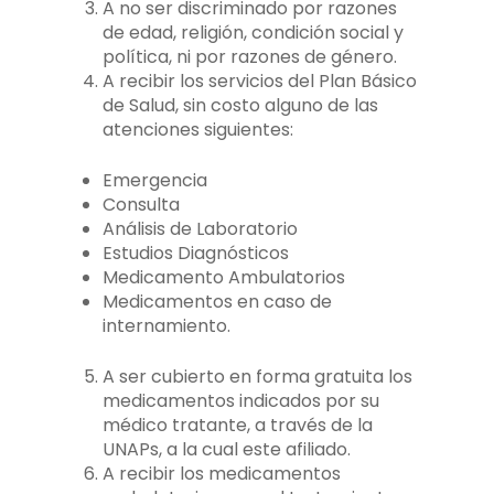
A no ser discriminado por razones
de edad, religión, condición social y
política, ni por razones de género.
A recibir los servicios del Plan Básico
de Salud, sin costo alguno de las
atenciones siguientes:
Emergencia
Consulta
Análisis de Laboratorio
Estudios Diagnósticos
Medicamento Ambulatorios
Medicamentos en caso de
internamiento.
A ser cubierto en forma gratuita los
medicamentos indicados por su
médico tratante, a través de la
UNAPs, a la cual este afiliado.
A recibir los medicamentos