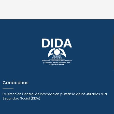
Conócenos
La Dirección General de Información y Defensa de los Afiliados a la
Seguridad Social (DIDA)