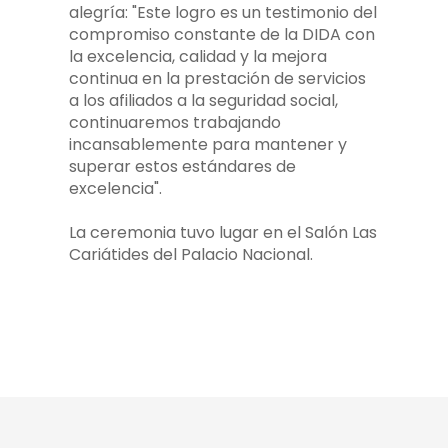
alegría: "Este logro es un testimonio del
compromiso constante de la DIDA con
la excelencia, calidad y la mejora
continua en la prestación de servicios
a los afiliados a la seguridad social,
continuaremos trabajando
incansablemente para mantener y
superar estos estándares de
excelencia".
La ceremonia tuvo lugar en el Salón Las
Cariátides del Palacio Nacional.