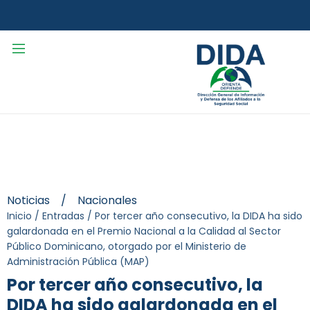
Noticias
/
Nacionales
Inicio
/
Entradas
/
Por tercer año consecutivo, la DIDA ha sido
galardonada en el Premio Nacional a la Calidad al Sector
Público Dominicano, otorgado por el Ministerio de
Administración Pública (MAP)
Por tercer año consecutivo, la
DIDA ha sido galardonada en el