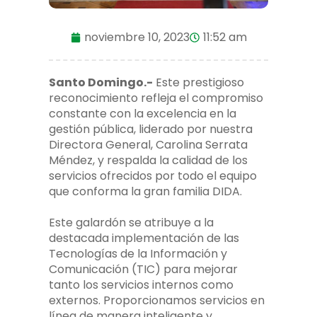
noviembre 10, 2023
11:52 am
Santo Domingo.-
Este prestigioso
reconocimiento refleja el compromiso
constante con la excelencia en la
gestión pública, liderado por nuestra
Directora General, Carolina Serrata
Méndez, y respalda la calidad de los
servicios ofrecidos por todo el equipo
que conforma la gran familia DIDA.
Este galardón se atribuye a la
destacada implementación de las
Tecnologías de la Información y
Comunicación (TIC) para mejorar
tanto los servicios internos como
externos. Proporcionamos servicios en
línea de manera inteligente y