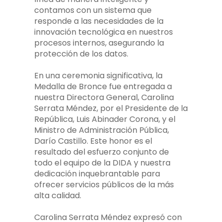
contamos con un sistema que
responde a las necesidades de la
innovación tecnológica en nuestros
procesos internos, asegurando la
protección de los datos.
En una ceremonia significativa, la
Medalla de Bronce fue entregada a
nuestra Directora General, Carolina
Serrata Méndez, por el Presidente de la
República, Luis Abinader Corona, y el
Ministro de Administración Pública,
Darío Castillo. Este honor es el
resultado del esfuerzo conjunto de
todo el equipo de la DIDA y nuestra
dedicación inquebrantable para
ofrecer servicios públicos de la más
alta calidad.
Carolina Serrata Méndez expresó con