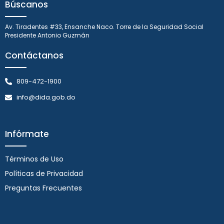
Búscanos
Av. Tiradentes #33, Ensanche Naco. Torre de la Seguridad Social
Presidente Antonio Guzmán
Contáctanos
809-472-1900
info@dida.gob.do
Infórmate
Términos de Uso
Políticas de Privacidad
Preguntas Frecuentes