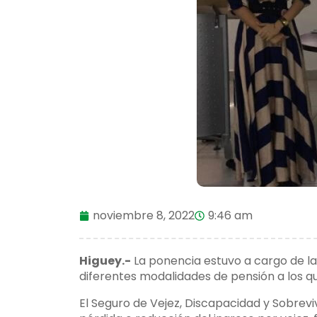
noviembre 8, 2022
9:46 am
Higuey.-
La ponencia estuvo a cargo de l
diferentes modalidades de pensión a los que
El Seguro de Vejez, Discapacidad y Sobrev