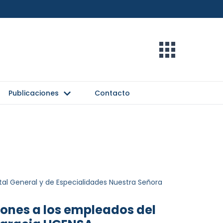
Publicaciones
Contacto
ital General y de Especialidades Nuestra Señora
iones a los empleados del