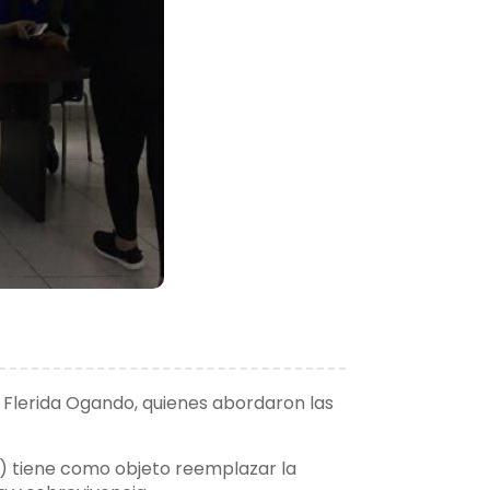
Flerida Ogando, quienes abordaron las
S) tiene como objeto reemplazar la