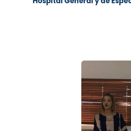
Hospital General y de Esp