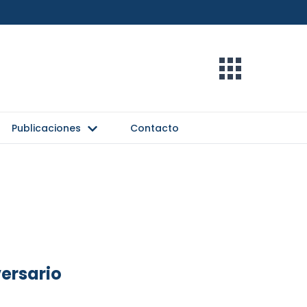
Publicaciones
Contacto
versario