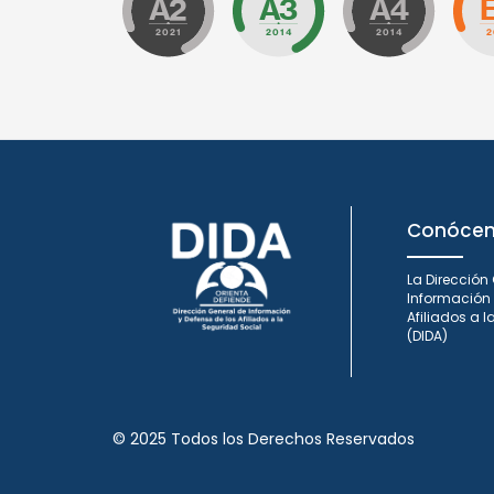
Conóce
La Dirección
Información 
Afiliados a 
(DIDA)
© 2025 Todos los Derechos Reservados