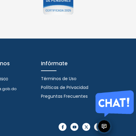
nos
Infórmate
Términos de Uso
1900
Políticas de Privacidad
a.gob.do
Preguntas Frecuentes