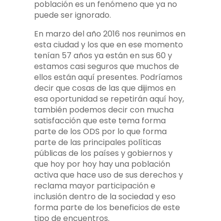
población es un fenómeno que ya no
puede ser ignorado.
En marzo del año 2016 nos reunimos en
esta ciudad y los que en ese momento
tenían 57 años ya están en sus 60 y
estamos casi seguros que muchos de
ellos están aquí presentes. Podríamos
decir que cosas de las que dijimos en
esa oportunidad se repetirán aquí hoy,
también podemos decir con mucha
satisfacción que este tema forma
parte de los ODS por lo que forma
parte de las principales políticas
públicas de los países y gobiernos y
que hoy por hoy hay una población
activa que hace uso de sus derechos y
reclama mayor participación e
inclusión dentro de la sociedad y eso
forma parte de los beneficios de este
tipo de encuentros.