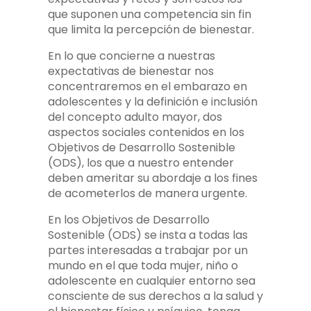
que suponen una competencia sin fin
que limita la percepción de bienestar.
En lo que concierne a nuestras
expectativas de bienestar nos
concentraremos en el embarazo en
adolescentes y la definición e inclusión
del concepto adulto mayor, dos
aspectos sociales contenidos en los
Objetivos de Desarrollo Sostenible
(ODS), los que a nuestro entender
deben ameritar su abordaje a los fines
de acometerlos de manera urgente.
En los Objetivos de Desarrollo
Sostenible (ODS) se insta a todas las
partes interesadas a trabajar por un
mundo en el que toda mujer, niño o
adolescente en cualquier entorno sea
consciente de sus derechos a la salud y