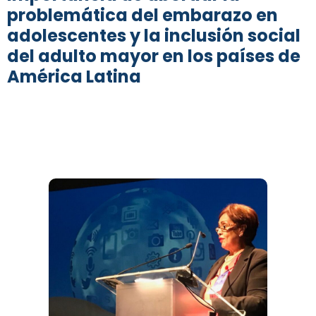
problemática del embarazo en
adolescentes y la inclusión social
del adulto mayor en los países de
América Latina