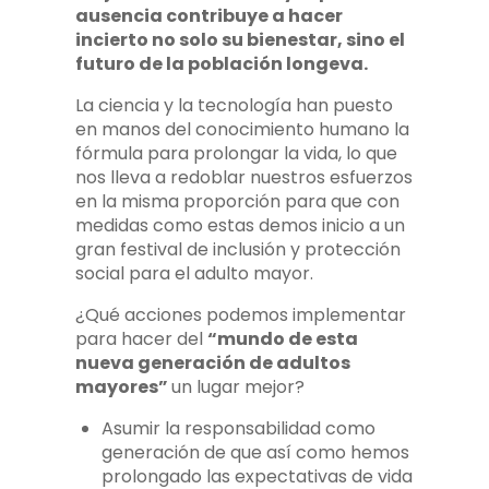
ausencia contribuye a hacer
incierto no solo su bienestar, sino el
futuro de la población longeva.
La ciencia y la tecnología han puesto
en manos del conocimiento humano la
fórmula para prolongar la vida, lo que
nos lleva a redoblar nuestros esfuerzos
en la misma proporción para que con
medidas como estas demos inicio a un
gran festival de inclusión y protección
social para el adulto mayor.
¿Qué acciones podemos implementar
para hacer del
“mundo de esta
nueva generación de adultos
mayores”
un lugar mejor?
Asumir la responsabilidad como
generación de que así como hemos
prolongado las expectativas de vida