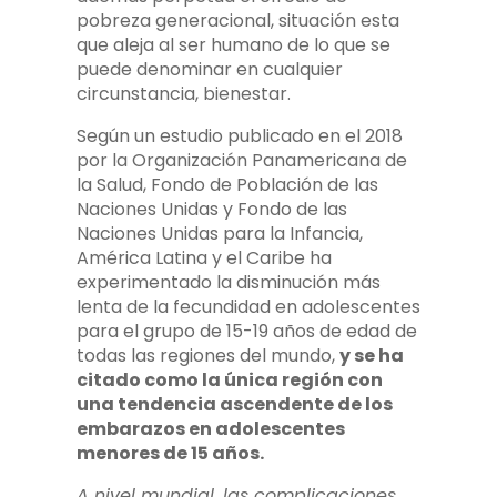
pobreza generacional, situación esta
que aleja al ser humano de lo que se
puede denominar en cualquier
circunstancia, bienestar.
Según un estudio publicado en el 2018
por la Organización Panamericana de
la Salud, Fondo de Población de las
Naciones Unidas y Fondo de las
Naciones Unidas para la Infancia,
América Latina y el Caribe ha
experimentado la disminución más
lenta de la fecundidad en adolescentes
para el grupo de 15-19 años de edad de
todas las regiones del mundo,
y se ha
citado como la única región con
una tendencia ascendente de los
embarazos en adolescentes
menores de 15 años.
A nivel mundial, las complicaciones