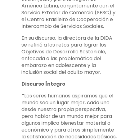
América Latina, conjuntamente con el
Servicio Exterior de Comercio (SESC) y
el Centro Brasileiro de Cooperación e
Intercambio de Servicios Sociales.
En su discurso, la directora de la DIDA
se refirió a los retos para lograr los
Objetivos de Desarrollo Sostenible,
enfocada a las problemática del
embarazo en adolescente y la
inclusión social del adulto mayor.
Discurso Íntegro
“
Los seres humanos aspiramos que el
mundo sea un lugar mejor, cada uno
desde nuestra propia perspectiva,
pero hablar de un mundo mejor para
algunos implica bienestar material o
económico y para otros simplemente
la satisfacción de necesidades básicas,