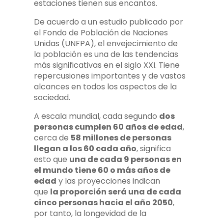
estaciones tienen sus encantos.
De acuerdo a un estudio publicado por
el Fondo de Población de Naciones
Unidas (UNFPA), el envejecimiento de
la población es una de las tendencias
más significativas en el siglo XXI. Tiene
repercusiones importantes y de vastos
alcances en todos los aspectos de la
sociedad.
A escala mundial, cada segundo
dos
personas cumplen 60 años de edad
,
cerca de
58 millones de personas
llegan a los 60 cada año
, significa
esto que
una de cada 9 personas en
el mundo tiene 60 o más años de
edad
y las proyecciones indican
que
la proporción será una de cada
cinco personas hacia el año 2050
,
por tanto, la longevidad de la