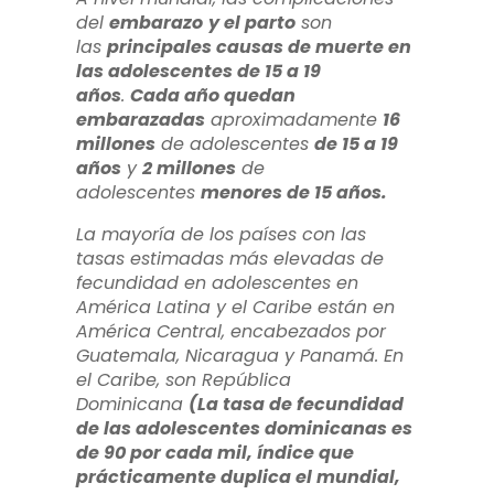
del
embarazo
y el parto
son
las
principales causas de muerte en
las adolescentes de 15 a 19
años
.
Cada año quedan
embarazadas
aproximadamente
16
millones
de adolescentes
de 15 a 19
años
y
2 millones
de
adolescentes
menores de 15 años.
La mayoría de los países con las
tasas estimadas más elevadas de
fecundidad en adolescentes en
América Latina y el Caribe están en
América Central, encabezados por
Guatemala, Nicaragua y Panamá. En
el Caribe, son República
Dominicana
(La tasa de fecundidad
de las adolescentes dominicanas es
de 90 por cada mil, índice que
prácticamente duplica el mundial,