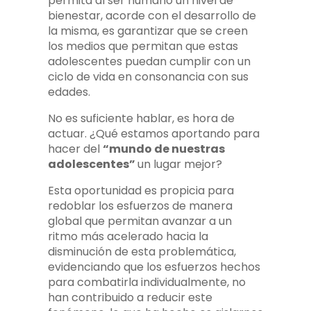
permita al ser humano un nivel de
bienestar, acorde con el desarrollo de
la misma, es garantizar que se creen
los medios que permitan que estas
adolescentes puedan cumplir con un
ciclo de vida en consonancia con sus
edades.
No es suficiente hablar, es hora de
actuar. ¿Qué estamos aportando para
hacer del
“mundo de nuestras
adolescentes”
un lugar mejor?
Esta oportunidad es propicia para
redoblar los esfuerzos de manera
global que permitan avanzar a un
ritmo más acelerado hacia la
disminución de esta problemática,
evidenciando que los esfuerzos hechos
para combatirla individualmente, no
han contribuido a reducir este