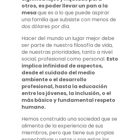
otros, es poder llevar un pan a la
mesa
que es a lo que puede aspirar
una familia que subsiste con menos de
dos dólares por día.
Hacer del mundo un lugar mejor debe
ser parte de nuestra filosofía de vida,
de nuestras prioridades, tanto a nivel
social, profesional como personal.
Esto
implica infinidad de aspectos,
desde el cuidado del medio
ambiente o el desarrollo
profesional, hasta la educación
entre los jóvenes, la inclusión, o el
más básico y fundamental respeto
humano.
Hemos construido una sociedad que se
alimenta de la experiencia de sus
miembros, pero que tiene sus propias
expectativas y retos y son estos los