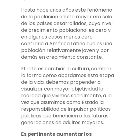
Hasta hace unos años este fenómeno
de la población adulta mayor era solo
de los países desarrollados, cuyo nivel
de crecimiento poblacional es cero y
en algunos casos menos cero,
contrario a América Latina que es una
población relativamente joven y por
demás en crecimiento constante.
El reto es cambiar la cultura, cambiar
la forma como abordamos esta etapa
de la vida, debemos propender a
visualizar con mayor objetividad la
realidad que vivimos socialmente, a la
vez que asumimos como Estado la
responsabilidad de impulsar políticas
públicas que beneficien a las futuras
generaciones de adultos mayores.
Es pertinente aumentar los