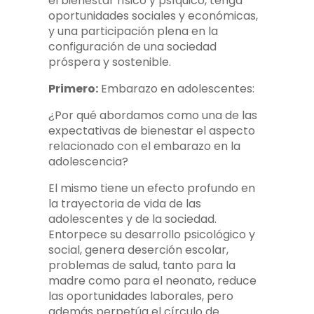
el bienestar físico y psíquico, tenga
oportunidades sociales y económicas,
y una participación plena en la
configuración de una sociedad
próspera y sostenible.
Primero:
Embarazo en adolescentes:
¿Por qué abordamos como una de las
expectativas de bienestar el aspecto
relacionado con el embarazo en la
adolescencia?
El mismo tiene un efecto profundo en
la trayectoria de vida de las
adolescentes y de la sociedad.
Entorpece su desarrollo psicológico y
social, genera deserción escolar,
problemas de salud, tanto para la
madre como para el neonato, reduce
las oportunidades laborales, pero
además perpetúa el círculo de