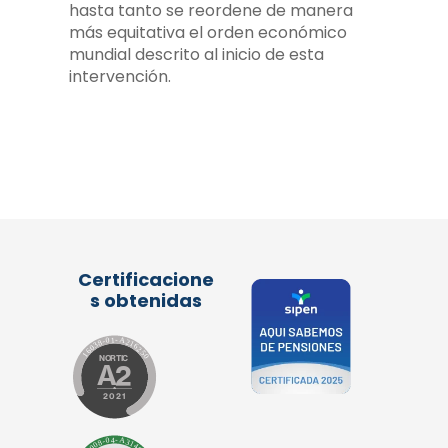
hasta tanto se reordene de manera
más equitativa el orden económico
mundial descrito al inicio de esta
intervención.
Certificacione
s obtenidas