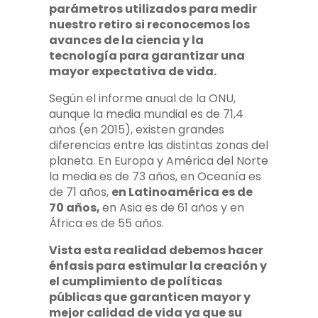
parámetros utilizados para medir
nuestro retiro si reconocemos los
avances de la ciencia y la
tecnología para garantizar una
mayor expectativa de vida.
Según el informe anual de la ONU,
aunque la media mundial es de 71,4
años (en 2015), existen grandes
diferencias entre las distintas zonas del
planeta. En Europa y América del Norte
la media es de 73 años, en Oceanía es
de 71 años,
en Latinoamérica es de
70 años,
en Asia es de 61 años y en
África es de 55 años.
Vista esta realidad debemos hacer
énfasis para estimular la creación y
el cumplimiento de políticas
públicas que garanticen mayor y
mejor calidad de vida ya que su