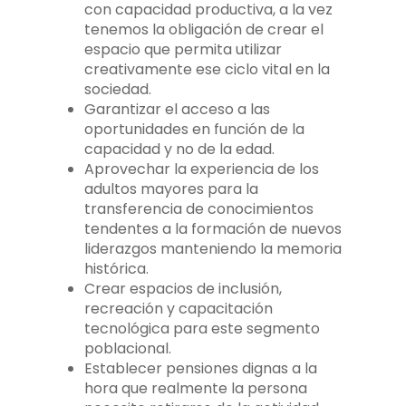
con capacidad productiva, a la vez
tenemos la obligación de crear el
espacio que permita utilizar
creativamente ese ciclo vital en la
sociedad.
Garantizar el acceso a las
oportunidades en función de la
capacidad y no de la edad.
Aprovechar la experiencia de los
adultos mayores para la
transferencia de conocimientos
tendentes a la formación de nuevos
liderazgos manteniendo la memoria
histórica.
Crear espacios de inclusión,
recreación y capacitación
tecnológica para este segmento
poblacional.
Establecer pensiones dignas a la
hora que realmente la persona