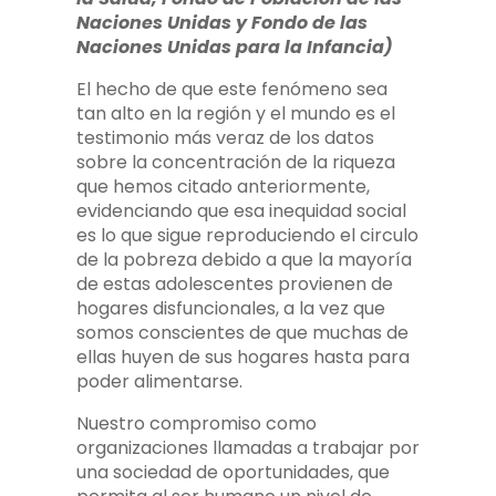
Naciones Unidas y Fondo de las
Naciones Unidas para la Infancia)
El hecho de que este fenómeno sea
tan alto en la región y el mundo es el
testimonio más veraz de los datos
sobre la concentración de la riqueza
que hemos citado anteriormente,
evidenciando que esa inequidad social
es lo que sigue reproduciendo el circulo
de la pobreza debido a que la mayoría
de estas adolescentes provienen de
hogares disfuncionales, a la vez que
somos conscientes de que muchas de
ellas huyen de sus hogares hasta para
poder alimentarse.
Nuestro compromiso como
organizaciones llamadas a trabajar por
una sociedad de oportunidades, que