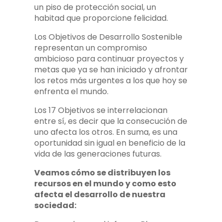
un piso de protección social, un
habitad que proporcione felicidad.
Los Objetivos de Desarrollo Sostenible
representan un compromiso
ambicioso para continuar proyectos y
metas que ya se han iniciado y afrontar
los retos más urgentes a los que hoy se
enfrenta el mundo.
Los 17 Objetivos se interrelacionan
entre sí, es decir que la consecución de
uno afecta los otros. En suma, es una
oportunidad sin igual en beneficio de la
vida de las generaciones futuras.
Veamos cómo se distribuyen los
recursos en el mundo y como esto
afecta el desarrollo de nuestra
sociedad: