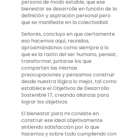
persona de modo estable, que ese
bienestar se desarrolle en función de la
definición y aspiración personal pero
que se manifieste en la colectividad.
Señores, concluyo en que ciertamente
eso hacemos aquí, reunidos,
aproximándonos como siempre a lo
que es la razón del ser humano, pensar,
transformar, juntarse los que
comparten las mismas
preocupaciones y pensamos construir
desde nuestra lógica lo mejor, tal como
establece el Objetivos de Desarrollo
Sostenible 17, creando alianzas para
lograr los objetivos.
El bienestar para mi consiste en
construir ese ideal objetivamente
sintiendo satisfacción por lo que
hacemos y sobre todo cumpliendo con