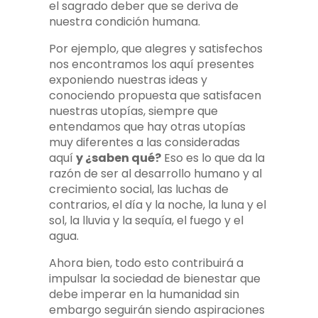
el sagrado deber que se deriva de
nuestra condición humana.
Por ejemplo, que alegres y satisfechos
nos encontramos los aquí presentes
exponiendo nuestras ideas y
conociendo propuesta que satisfacen
nuestras utopías, siempre que
entendamos que hay otras utopías
muy diferentes a las consideradas
aquí
y ¿saben qué?
Eso es lo que da la
razón de ser al desarrollo humano y al
crecimiento social, las luchas de
contrarios, el día y la noche, la luna y el
sol, la lluvia y la sequía, el fuego y el
agua.
Ahora bien, todo esto contribuirá a
impulsar la sociedad de bienestar que
debe imperar en la humanidad sin
embargo seguirán siendo aspiraciones