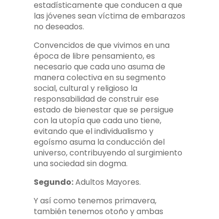
estadísticamente que conducen a que
las jóvenes sean víctima de embarazos
no deseados.
Convencidos de que vivimos en una
época de libre pensamiento, es
necesario que cada uno asuma de
manera colectiva en su segmento
social, cultural y religioso la
responsabilidad de construir ese
estado de bienestar que se persigue
con la utopía que cada uno tiene,
evitando que el individualismo y
egoísmo asuma la conducción del
universo, contribuyendo al surgimiento
una sociedad sin dogma.
Segundo:
Adultos Mayores.
Y así como tenemos primavera,
también tenemos otoño y ambas