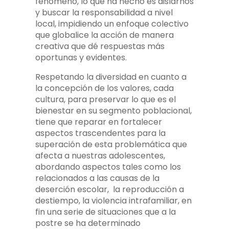
fenómeno, lo que ha hecho es aislarnos
y buscar la responsabilidad a nivel
local, impidiendo un enfoque colectivo
que globalice la acción de manera
creativa que dé respuestas más
oportunas y evidentes.
Respetando la diversidad en cuanto a
la concepción de los valores, cada
cultura, para preservar lo que es el
bienestar en su segmento poblacional,
tiene que reparar en fortalecer
aspectos trascendentes para la
superación de esta problemática que
afecta a nuestras adolescentes,
abordando aspectos tales como los
relacionados a las causas de la
deserción escolar, la reproducción a
destiempo, la violencia intrafamiliar, en
fin una serie de situaciones que a la
postre se ha determinado