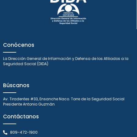
Conócenos
La Dirección General de Información y Defensa de los Afiliados a la
Seguridad Social (DIDA)
Búscanos
Av. Tiradentes #33, Ensanche Naco. Torre de la Seguridad Social
Presidente Antonio Guzmán
Contáctanos
809-472-1900