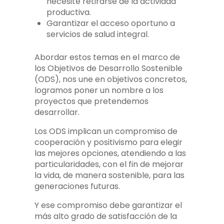
necesite retirarse de la actividad
productiva.
Garantizar el acceso oportuno a
servicios de salud integral.
Abordar estos temas en el marco de
los Objetivos de Desarrollo Sostenible
(ODS), nos une en objetivos concretos,
logramos poner un nombre a los
proyectos que pretendemos
desarrollar.
Los ODS implican un compromiso de
cooperación y positivismo para elegir
las mejores opciones, atendiendo a las
particularidades, con el fin de mejorar
la vida, de manera sostenible, para las
generaciones futuras.
Y ese compromiso debe garantizar el
más alto grado de satisfacción de la