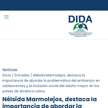
Noticias
Inicio
/
Entradas
/
Nélsida Marmolejos, destaca la
importancia de abordar la problemática del embarazo en
adolescentes y la inclusión social del adulto mayor en los
países de América Latina
Nélsida Marmolejos, destaca la
importancia de abordar la