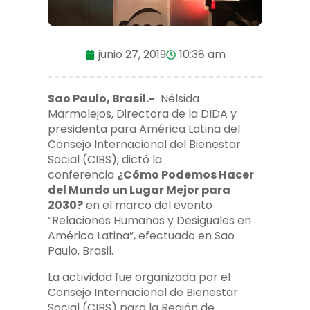
junio 27, 2019
10:38 am
Sao Paulo, Brasil.-
Nélsida
Marmolejos, Directora de la DIDA y
presidenta para América Latina del
Consejo Internacional del Bienestar
Social (CIBS), dictó la
conferencia
¿Cómo Podemos Hacer
del Mundo un Lugar Mejor para
2030?
en el marco del evento
“Relaciones Humanas y Desiguales en
América Latina”, efectuado en Sao
Paulo, Brasil.
La actividad fue organizada por el
Consejo Internacional de Bienestar
Social (CIBS) para la Región de