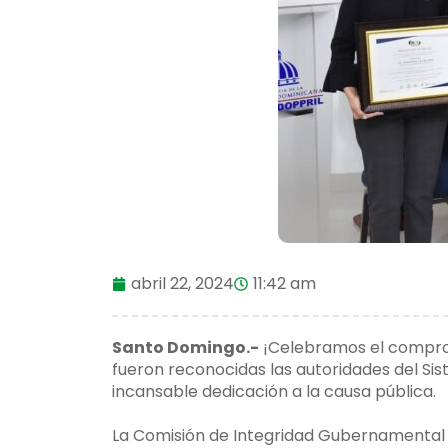
abril 22, 2024
11:42 am
Santo Domingo.-
¡Celebramos el compromi
fueron reconocidas las autoridades del Sis
incansable dedicación a la causa pública.
La Comisión de Integridad Gubernamental 