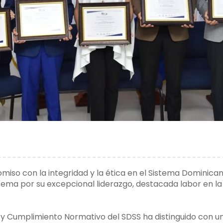
so con la integridad y la ética en el Sistema Dominican
tema por su excepcional liderazgo, destacada labor en la
y Cumplimiento Normativo del SDSS ha distinguido con 