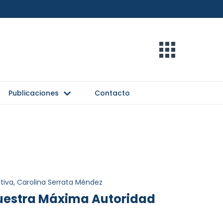
Publicaciones
Contacto
tiva, Carolina Serrata Méndez
nuestra Máxima Autoridad