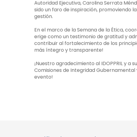
Autoridad Ejecutiva, Carolina Serrata Ménd
sido un faro de inspiración, promoviendo la
gestión.
En el marco de la Semana de la Ética, coo
erige como un testimonio de gratitud y adm
contribuir al fortalecimiento de los princ
más íntegro y transparente!
¡Nuestro agradecimiento al IDOPPRIL y a su 
Comisiones de Integridad Gubernamental y
evento!