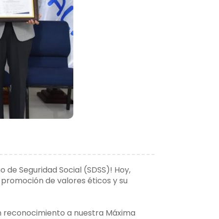
o de Seguridad Social (SDSS)! Hoy,
 promoción de valores éticos y su
un reconocimiento a nuestra Máxima