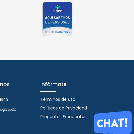
nos
Infórmate
Términos de Uso
1900
Políticas de Privacidad
a.gob.do
Preguntas Frecuentes