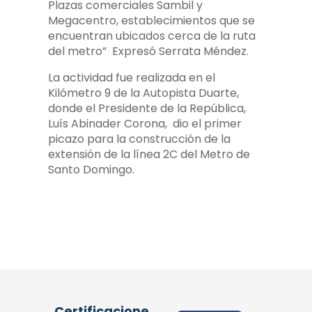
Plazas comerciales Sambil y
Megacentro, establecimientos que se
encuentran ubicados cerca de la ruta
del metro” Expresó Serrata Méndez.
La actividad fue realizada en el
Kilómetro 9 de la Autopista Duarte,
donde el Presidente de la República,
Luís Abinader Corona, dio el primer
picazo para la construcción de la
extensión de la línea 2C del Metro de
Santo Domingo.
Certificacione