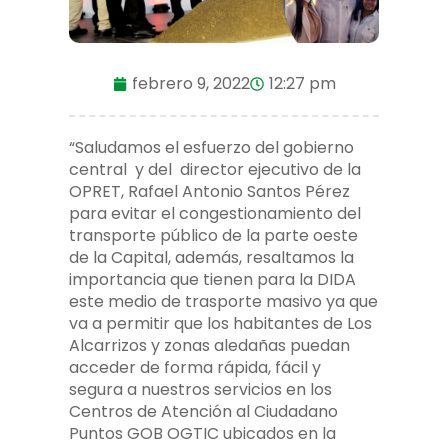
febrero 9, 2022
12:27 pm
“Saludamos el esfuerzo del gobierno
central y del director ejecutivo de la
OPRET, Rafael Antonio Santos Pérez
para evitar el congestionamiento del
transporte público de la parte oeste
de la Capital, además, resaltamos la
importancia que tienen para la DIDA
este medio de trasporte masivo ya que
va a permitir que los habitantes de Los
Alcarrizos y zonas aledañas puedan
acceder de forma rápida, fácil y
segura a nuestros servicios en los
Centros de Atención al Ciudadano
Puntos GOB OGTIC ubicados en la