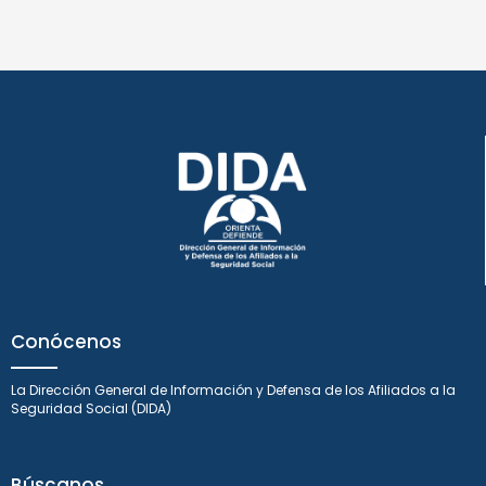
Conócenos
La Dirección General de Información y Defensa de los Afiliados a la
Seguridad Social (DIDA)
Búscanos