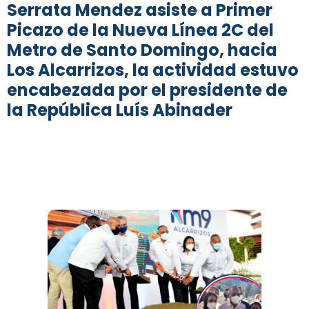
Serrata Mendez asiste a Primer
Picazo de la Nueva Línea 2C del
Metro de Santo Domingo, hacia
Los Alcarrizos, la actividad estuvo
encabezada por el presidente de
la República Luís Abinader