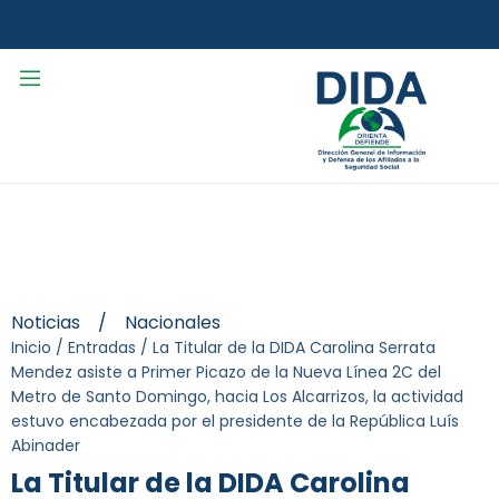
Noticias
/
Nacionales
Inicio
/
Entradas
/
La Titular de la DIDA Carolina Serrata
Mendez asiste a Primer Picazo de la Nueva Línea 2C del
Metro de Santo Domingo, hacia Los Alcarrizos, la actividad
estuvo encabezada por el presidente de la República Luís
Abinader
La Titular de la DIDA Carolina