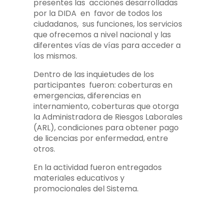
presentes las acciones desarrolladas
por la DIDA en favor de todos los
ciudadanos, sus funciones, los servicios
que ofrecemos a nivel nacional y las
diferentes vías de vías para acceder a
los mismos.
Dentro de las inquietudes de los
participantes fueron: coberturas en
emergencias, diferencias en
internamiento, coberturas que otorga
la Administradora de Riesgos Laborales
(ARL), condiciones para obtener pago
de licencias por enfermedad, entre
otros.
En la actividad fueron entregados
materiales educativos y
promocionales del Sistema.