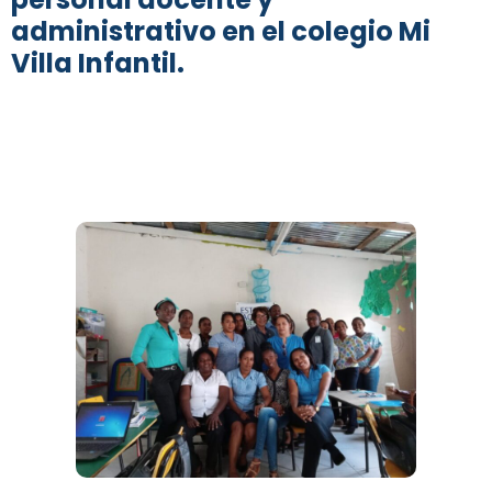
administrativo en el colegio Mi
Villa Infantil.