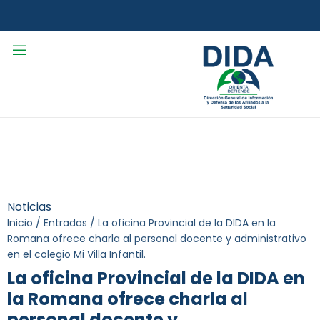
Noticias
Inicio
/
Entradas
/
La oficina Provincial de la DIDA en la
Romana ofrece charla al personal docente y administrativo
en el colegio Mi Villa Infantil.
La oficina Provincial de la DIDA en
la Romana ofrece charla al
personal docente y