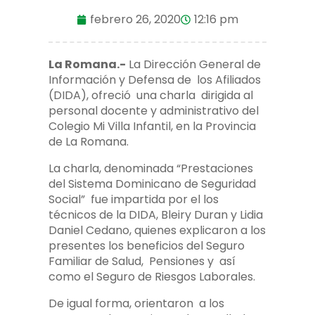
febrero 26, 2020
12:16 pm
La Romana.-
La Dirección General de
Información y Defensa de los Afiliados
(DIDA), ofreció una charla dirigida al
personal docente y administrativo del
Colegio Mi Villa Infantil, en la Provincia
de La Romana.
La charla, denominada “Prestaciones
del Sistema Dominicano de Seguridad
Social” fue impartida por el los
técnicos de la DIDA, Bleiry Duran y Lidia
Daniel Cedano, quienes explicaron a los
presentes los beneficios del Seguro
Familiar de Salud, Pensiones y así
como el Seguro de Riesgos Laborales.
De igual forma, orientaron a los