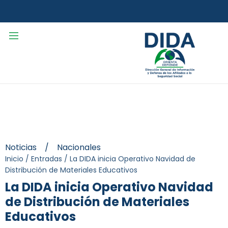
Noticias
/
Nacionales
Inicio
/
Entradas
/
La DIDA inicia Operativo Navidad de
Distribución de Materiales Educativos
La DIDA inicia Operativo Navidad
de Distribución de Materiales
Educativos