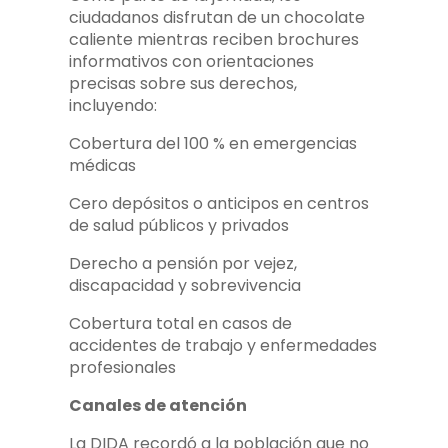
ciudadanos disfrutan de un chocolate
caliente mientras reciben brochures
informativos con orientaciones
precisas sobre sus derechos,
incluyendo:
Cobertura del 100 % en emergencias
médicas
Cero depósitos o anticipos en centros
de salud públicos y privados
Derecho a pensión por vejez,
discapacidad y sobrevivencia
Cobertura total en casos de
accidentes de trabajo y enfermedades
profesionales
Canales de atención
La DIDA recordó a la población que no