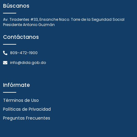
Búscanos
Av. Tiradentes #33, Ensanche Naco. Torre de la Seguridad Social
Presidente Antonio Guzmán
Contáctanos
809-472-1900
info@dida.gob.do
Infórmate
Términos de Uso
Políticas de Privacidad
Preguntas Frecuentes