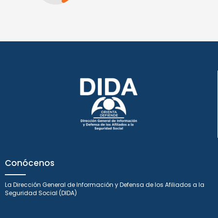
Conócenos
La Dirección General de Información y Defensa de los Afiliados a la
Seguridad Social (DIDA)