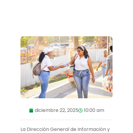
diciembre 22, 2025
10:00 am
La Dirección General de Información y