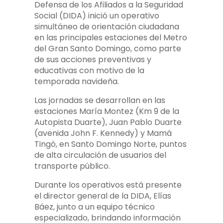
Defensa de los Afiliados a la Seguridad
Social (DIDA) inició un operativo
simultáneo de orientación ciudadana
en las principales estaciones del Metro
del Gran Santo Domingo, como parte
de sus acciones preventivas y
educativas con motivo de la
temporada navideña.
Las jornadas se desarrollan en las
estaciones María Montez (Km 9 de la
Autopista Duarte), Juan Pablo Duarte
(avenida John F. Kennedy) y Mamá
Tingó, en Santo Domingo Norte, puntos
de alta circulación de usuarios del
transporte público.
Durante los operativos está presente
el director general de la DIDA, Elías
Báez, junto a un equipo técnico
especializado, brindando información