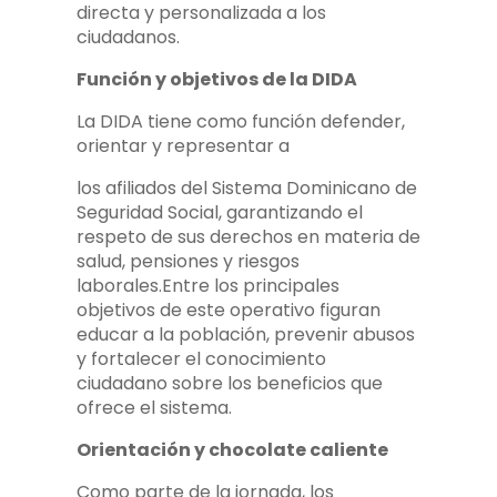
directa y personalizada a los
ciudadanos.
Función y objetivos de la DIDA
La DIDA tiene como función defender,
orientar y representar a
los afiliados del Sistema Dominicano de
Seguridad Social, garantizando el
respeto de sus derechos en materia de
salud, pensiones y riesgos
laborales.Entre los principales
objetivos de este operativo figuran
educar a la población, prevenir abusos
y fortalecer el conocimiento
ciudadano sobre los beneficios que
ofrece el sistema.
Orientación y chocolate caliente
Como parte de la jornada, los