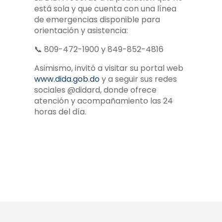
está sola y que cuenta con una línea
de emergencias disponible para
orientación y asistencia:
📞 809-472-1900 y 849-852-4816
Asimismo, invitó a visitar su portal web
www.dida.gob.do
y a seguir sus redes
sociales @didard, donde ofrece
atención y acompañamiento las 24
horas del día.