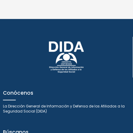
Conócenos
La Dirección General de Información y Defensa de los Afiliados a la
Seguridad Social (DIDA)
Búscanos