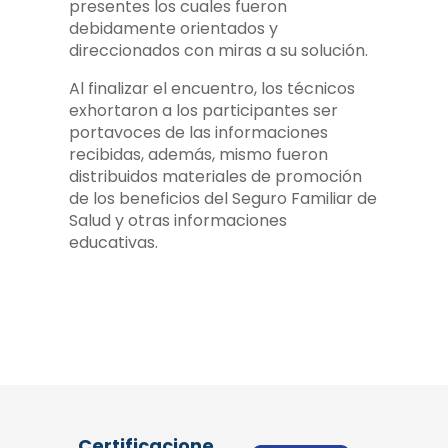
presentes los cuales fueron
debidamente orientados y
direccionados con miras a su solución.
Al finalizar el encuentro, los técnicos
exhortaron a los participantes ser
portavoces de las informaciones
recibidas, además, mismo fueron
distribuidos materiales de promoción
de los beneficios del Seguro Familiar de
Salud y otras informaciones
educativas.
Certificacione