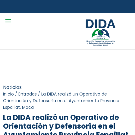
Noticias
Inicio
/
Entradas
/
La DIDA realizó un Operativo de
Orientación y Defensoría en el Ayuntamiento Provincia
Espaillat, Moca
La DIDA realizó un Operativo de
Orientación y Defensoría en el
Ayuntamiento Provincia Espaillat,