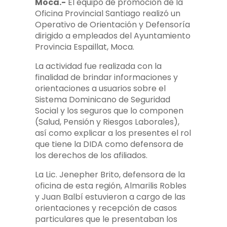
Moca.-
El equipo de promoción de la
Oficina Provincial Santiago realizó un
Operativo de Orientación y Defensoría
dirigido a empleados del Ayuntamiento
Provincia Espaillat, Moca.
La actividad fue realizada con la
finalidad de brindar informaciones y
orientaciones a usuarios sobre el
Sistema Dominicano de Seguridad
Social y los seguros que lo componen
(Salud, Pensión y Riesgos Laborales),
así como explicar a los presentes el rol
que tiene la DIDA como defensora de
los derechos de los afiliados.
La Lic. Jenepher Brito, defensora de la
oficina de esta región, Almarilis Robles
y Juan Balbí estuvieron a cargo de las
orientaciones y recepción de casos
particulares que le presentaban los