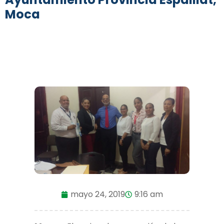
Moca
mayo 24, 2019
9:16 am