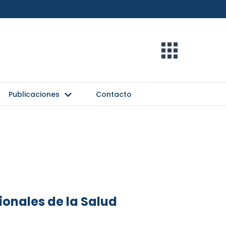
Publicaciones
Contacto
onales de la Salud