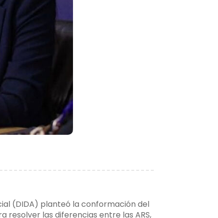
cial (DIDA) planteó la conformación del
 resolver las diferencias entre las ARS,