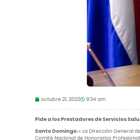
octubre 21, 2022
9:34 am
Pide a los Prestadores de Servicios Sal
Santo Domingo.-
La Dirección General de
Comité Nacional de Honorarios Profesionale