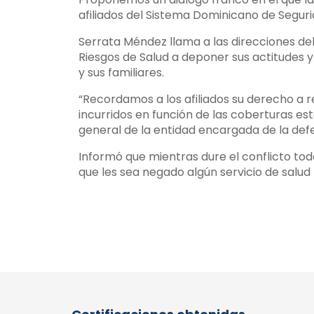
afiliados del Sistema Dominicano de Seguri
Serrata Méndez llama a las direcciones de
Riesgos de Salud a deponer sus actitudes y 
y sus familiares.
“Recordamos a los afiliados su derecho a r
incurridos en función de las coberturas est
general de la entidad encargada de la defe
Informó que mientras dure el conflicto todo
que les sea negado algún servicio de salud 