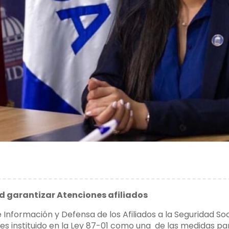
ud garantizar Atenciones afiliados
 Información y Defensa de los Afiliados a la Seguridad So
s instituido en la Ley 87-01 como una de las medidas para