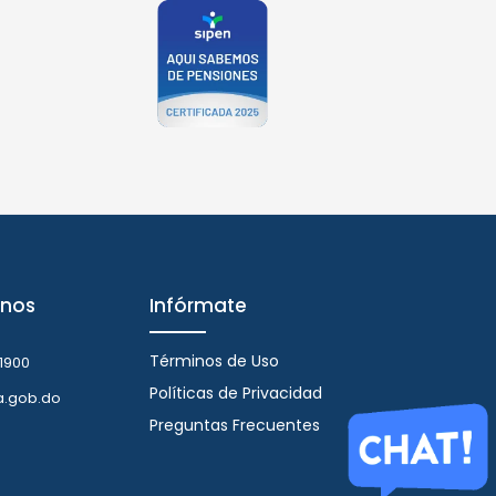
nos
Infórmate
Términos de Uso
1900
Políticas de Privacidad
a.gob.do
Preguntas Frecuentes