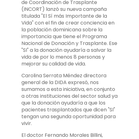
de Coordinación de Trasplante
(INCORT) lanzó su nueva campaña
titulada "El Sí más Importante de la
Vida" con el fin de crear conciencia en
la población dominicana sobre la
importancia que tiene el Programa
Nacional de Donación y Trasplante. Ese
"SI" a la donación ayudaría a salvar la
vida de por lo menos 8 personas y
mejorar su calidad de vida.
Carolina Serrata Méndez directora
general de la DIDA expresó, nos
sumamos a esta iniciativa, en conjunto
a otras instituciones del sector salud ya
que la donación ayudaría a que los
pacientes trasplantados que dicen "SI"
tengan una segunda oportunidad para
vivir.
El doctor Fernando Morales Billini,