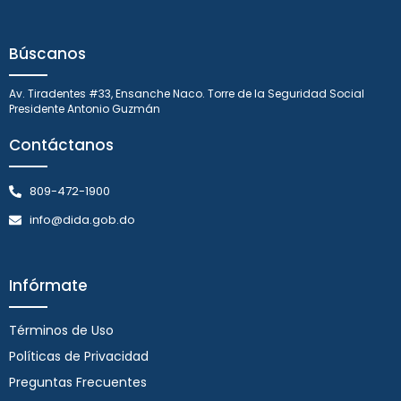
Búscanos
Av. Tiradentes #33, Ensanche Naco. Torre de la Seguridad Social
Presidente Antonio Guzmán
Contáctanos
809-472-1900
info@dida.gob.do
Infórmate
Términos de Uso
Políticas de Privacidad
Preguntas Frecuentes