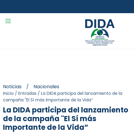
Noticias
/
Nacionales
Inicio
/
Entradas
/
La DIDA participa del lanzamiento de la
campaña "El Sí más Importante de la Vida”
La DIDA participa del lanzamiento
de la campaña "El Sí más
Importante de la Vida”