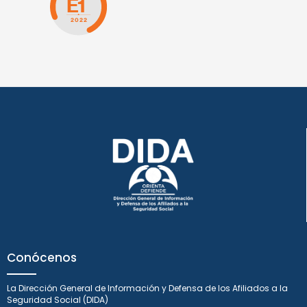
Conócenos
La Dirección General de Información y Defensa de los Afiliados a la
Seguridad Social (DIDA)