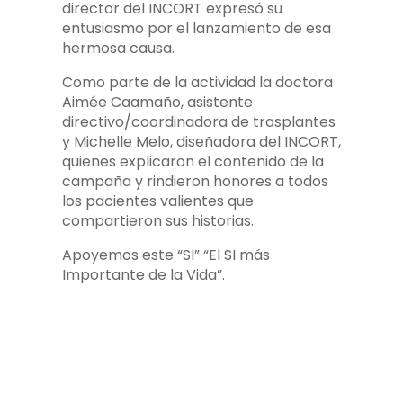
director del INCORT expresó su
entusiasmo por el lanzamiento de esa
hermosa causa.
Como parte de la actividad la doctora
Aimée Caamaño, asistente
directivo/coordinadora de trasplantes
y Michelle Melo, diseñadora del INCORT,
quienes explicaron el contenido de la
campaña y rindieron honores a todos
los pacientes valientes que
compartieron sus historias.
Apoyemos este “SI” “El SI más
Importante de la Vida”.