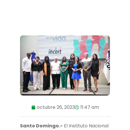
octubre 26, 2023
11:47 am
Santo Domingo.-
El Instituto Nacional