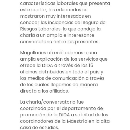
características laborales que presenta
este sector, los educandos se
mostraron muy interesados en
conocer las incidencias del Seguro de
Riesgos Laborales, lo que condujo la
charla a un amplio e interesante
conversatorio entre los presentes.
Magallanes ofreció además a una
amplia explicación de los servicios que
ofrece la DIDA a través de las 15
oficinas distribuidas en todo el país y
los medios de comunicación a través
de los cuales llegamos de manera
directa a los afiliados.
La charla/conversatorio fue
coordinada por el departamento de
promoción de la DIDA a solicitud de los
coordinadores de la Maestría en la alta
casa de estudios.