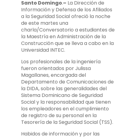
Santo Domingo
.
–
La Dirección de
Información y Defensa de los Afiliados
a la Seguridad Social ofreció la noche
de este martes una
charla/Conversatorio a estudiantes de
la Maestría en Administración de la
Construcción que se lleva a cabo en la
Universidad INTEC.
Los profesionales de la ingeniería
fueron orientados por Julissa
Magallanes, encargada del
Departamento de Comunicaciones de
la DIDA, sobre las generalidades del
Sistema Dominicano de Seguridad
Social y la responsabilidad que tienen
los empleadores en el cumplimiento
de registro de su personal en la
Tesorería de la Seguridad Social (TSS).
Habidos de información y por las