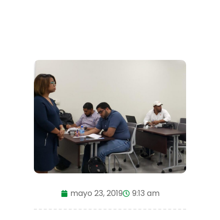
mayo 23, 2019
9:13 am