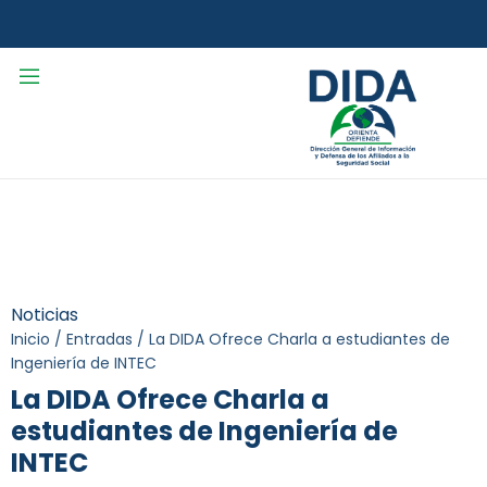
Noticias
Inicio
/
Entradas
/
La DIDA Ofrece Charla a estudiantes de
Ingeniería de INTEC
La DIDA Ofrece Charla a
estudiantes de Ingeniería de
INTEC