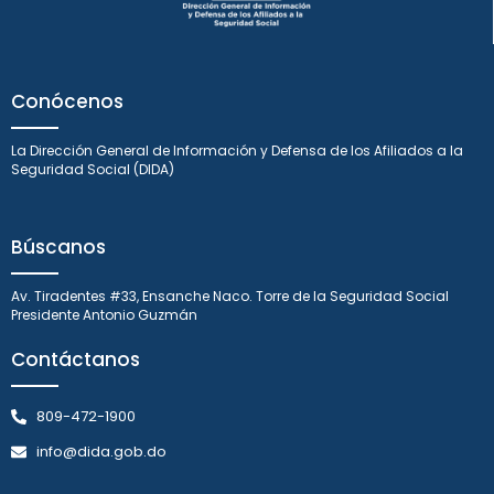
Conócenos
La Dirección General de Información y Defensa de los Afiliados a la
Seguridad Social (DIDA)
Búscanos
Av. Tiradentes #33, Ensanche Naco. Torre de la Seguridad Social
Presidente Antonio Guzmán
Contáctanos
809-472-1900
info@dida.gob.do