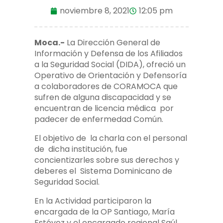
noviembre 8, 2021
12:05 pm
Moca.-
La Dirección General de
Información y Defensa de los Afiliados
a la Seguridad Social (DIDA), ofreció un
Operativo de Orientación y Defensoría
a colaboradores de CORAMOCA que
sufren de alguna discapacidad y se
encuentran de licencia médica por
padecer de enfermedad Común.
El objetivo de la charla con el personal
de dicha institución, fue
concientizarles sobre sus derechos y
deberes el Sistema Dominicano de
Seguridad Social.
En la Actividad participaron la
encargada de la OP Santiago, María
Estévez y el encargado regional Saúl