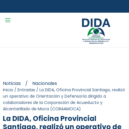
Noticias
/
Nacionales
Inicio
/
Entradas
/
La DIDA, Oficina Provincial Santiago, realizó
un operativo de Orientación y Defensoría dirigido a
colaboradores de la Corporación de Acueducto y
Alcantarillado de Moca (CORAAMOCA)
La DIDA, Oficina Provincial
Santiago, realizó un operativo de