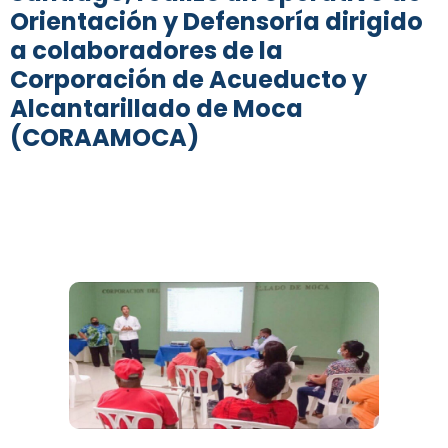
Orientación y Defensoría dirigido
a colaboradores de la
Corporación de Acueducto y
Alcantarillado de Moca
(CORAAMOCA)