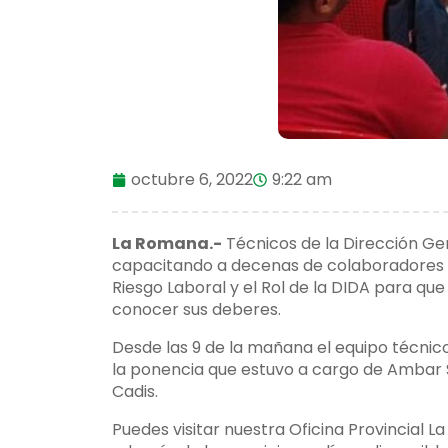
octubre 6, 2022
9:22 am
La Romana.-
Técnicos de la Dirección Gen
capacitando a decenas de colaboradores d
Riesgo Laboral y el Rol de la DIDA para q
conocer sus deberes.
Desde las 9 de la mañana el equipo técnico
la ponencia que estuvo a cargo de Ambar S
Cadis.
Puedes visitar nuestra Oficina Provincial 