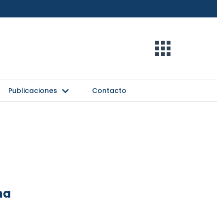
Publicaciones
Contacto
na