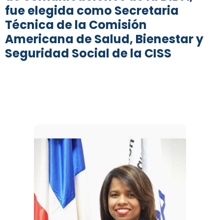
fue elegida como Secretaria
Técnica de la Comisión
Americana de Salud, Bienestar y
Seguridad Social de la CISS