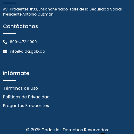
Av. Tiradentes #33, Ensanche Naco. Torre de la Seguridad Social
Presidente Antonio Guzmán
Contáctanos
809-472-1900
info@dida.gob.do
Infórmate
Términos de Uso
Políticas de Privacidad
Preguntas Frecuentes
© 2025 Todos los Derechos Reservados