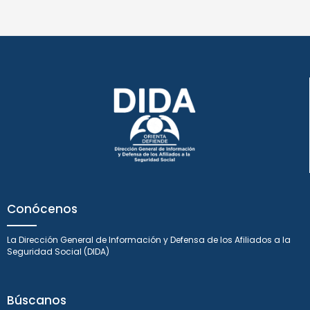
Conócenos
La Dirección General de Información y Defensa de los Afiliados a la
Seguridad Social (DIDA)
Búscanos