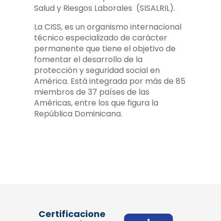
Salud y Riesgos Laborales (SISALRIL).
La CISS, es un organismo internacional
técnico especializado de carácter
permanente que tiene el objetivo de
fomentar el desarrollo de la
protección y seguridad social en
América. Está integrada por más de 85
miembros de 37 países de las
Américas, entre los que figura la
República Dominicana.
Certificacione