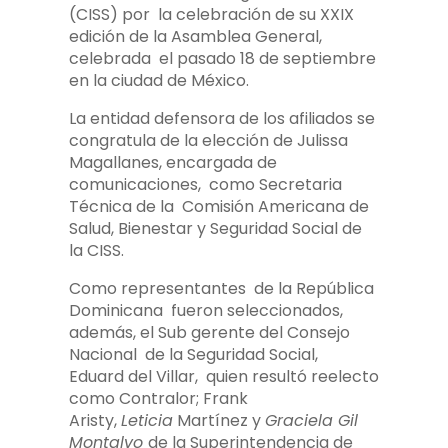
(CISS) por la celebración de su XXIX
edición de la Asamblea General,
celebrada el pasado 18 de septiembre
en la ciudad de México.
La entidad defensora de los afiliados se
congratula de la elección de Julissa
Magallanes, encargada de
comunicaciones, como Secretaria
Técnica de la Comisión Americana de
Salud, Bienestar y Seguridad Social de
la CISS.
Como representantes de la República
Dominicana fueron seleccionados,
además, el Sub gerente del Consejo
Nacional de la Seguridad Social,
Eduard del Villar, quien resultó reelecto
como Contralor; Frank
Aristy,
Leticia
Martínez y
Graciela Gil
Montalvo
de la Superintendencia de