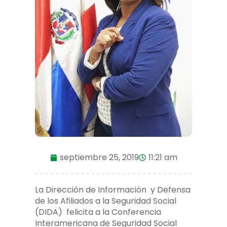
septiembre 25, 2019
11:21 am
La Dirección de Información y Defensa
de los Afiliados a la Seguridad Social
(DIDA) felicita a la Conferencia
Interamericana de Seguridad Social