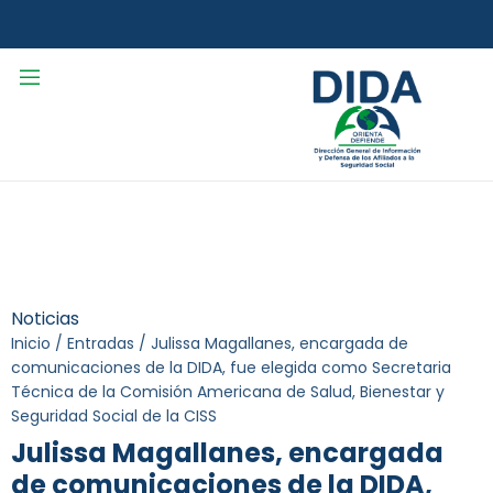
Noticias
Inicio
/
Entradas
/
Julissa Magallanes, encargada de
comunicaciones de la DIDA, fue elegida como Secretaria
Técnica de la Comisión Americana de Salud, Bienestar y
Seguridad Social de la CISS
Julissa Magallanes, encargada
de comunicaciones de la DIDA,