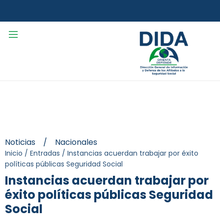
Noticias
/
Nacionales
Inicio
/
Entradas
/
Instancias acuerdan trabajar por éxito
políticas públicas Seguridad Social
Instancias acuerdan trabajar por
éxito políticas públicas Seguridad
Social