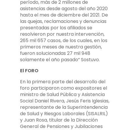
período, más de 2 millones de
asistencias desde agosto del año 2020
hasta el mes de diciembre del 2021. De
las quejas, reclamaciones y denuncias
presentadas por los afiliados se
resolvieron por nuestra intervención,
265 mil 657 casos, de los cuales, en los
primeros meses de nuestra gestión,
fueron solucionadas 27 mil 948
solamente el año pasado” Sostuvo.
El FORO
En la primera parte del desarrollo del
foro participaron como expositores el
ministro de Salud Pública y Asistencia
Social Daniel Rivera, Jesús Feris Iglesias,
representante de la Superintendencia
de Salud y Riesgos Laborales (SISALRIL)
y Juan Rosa, titular de la Dirección
General de Pensiones y Jubilaciones