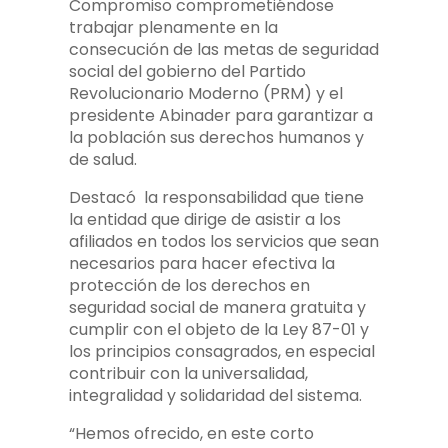
Compromiso comprometiéndose
trabajar plenamente en la
consecución de las metas de seguridad
social del gobierno del Partido
Revolucionario Moderno (PRM) y el
presidente Abinader para garantizar a
la población sus derechos humanos y
de salud.
Destacó la responsabilidad que tiene
la entidad que dirige de asistir a los
afiliados en todos los servicios que sean
necesarios para hacer efectiva la
protección de los derechos en
seguridad social de manera gratuita y
cumplir con el objeto de la Ley 87-01 y
los principios consagrados, en especial
contribuir con la universalidad,
integralidad y solidaridad del sistema.
“Hemos ofrecido, en este corto