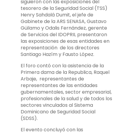
siguieron con las exposiciones del
tesorero de la Seguridad Social (TSS)
Henry Sahdalá Dumit, el jefe de
Gabinete de la ARS SENASA, Gustavo
Güilamo y Odalis Fernández, gerente
de Servicios del IDOPRIL presentaron
las exposiciones de esas entidades en
representación de los directores
Santiago Hazím y Fausto López.
El foro contó con la asistencia de la
Primera dama de la Republica, Raquel
Arbaje, representantes de
representantes de las entidades
gubernamentales, sector empresarial,
profesionales de la salud y de todos los
sectores vinculados al Sistema
Dominicano de Seguridad Social
(SDSS).
El evento concluyó con las