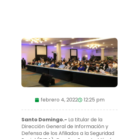
febrero 4, 2022
12:25 pm
Santo Domingo.-
La titular de la
Dirección General de Información y
Defensa de los Afiliados a la Seguridad