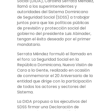
Social (DIDA), Carolina Serrata Méndez,
llamó a los superintendentes y
autoridades del Sistema Dominicano
de Seguridad Social (SDSS) a trabajar
juntos para que las políticas públicas
de previsión y protección social del
gobierno del presidente Luis Abinader,
tengan el éxito deseado por el primer
mandatario.
Serrata Méndez formuló el llamado en
el foro: La Seguridad Social en la
República Dominicana, Nueva Visión de
Cara a la Gente, realizado en ocasión
de conmemorar el 20 Aniversario de la
entidad que dirige con la participación
de todos los actores y sectores del
Sistema.
La DIDA propuso a los ejecutivos del
SDSS firmar una Declaración de