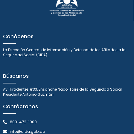
Conócenos
La Dirección General de Información y Defensa de los Afiliados a la
Seguridad Social (DIDA)
Búscanos
Av. Tiradentes #33, Ensanche Naco. Torre de la Seguridad Social
Presidente Antonio Guzmán
Contáctanos
809-472-1900
info@dida.gob.do