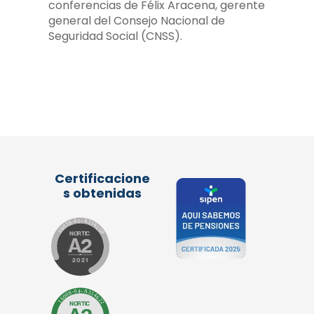
conferencias de Félix Aracena, gerente
general del Consejo Nacional de
Seguridad Social (CNSS).
Certificacione
s obtenidas