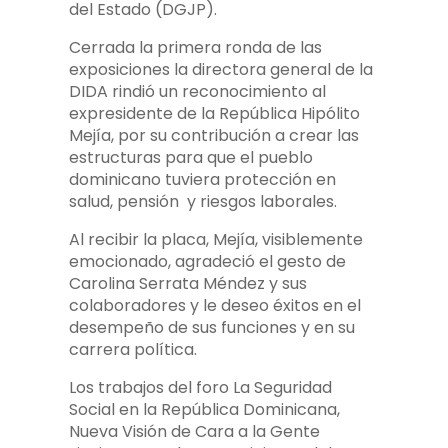
del Estado (DGJP).
Cerrada la primera ronda de las
exposiciones la directora general de la
DIDA rindió un reconocimiento al
expresidente de la República Hipólito
Mejía, por su contribución a crear las
estructuras para que el pueblo
dominicano tuviera protección en
salud, pensión y riesgos laborales.
Al recibir la placa, Mejía, visiblemente
emocionado, agradeció el gesto de
Carolina Serrata Méndez y sus
colaboradores y le deseo éxitos en el
desempeño de sus funciones y en su
carrera política.
Los trabajos del foro La Seguridad
Social en la República Dominicana,
Nueva Visión de Cara a la Gente