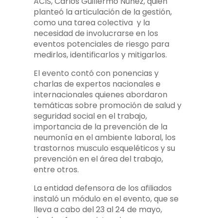
ACIS, Carlos Guillermo Núñez, quien
planteó la articulación de la gestión,
como una tarea colectiva y la
necesidad de involucrarse en los
eventos potenciales de riesgo para
medirlos, identificarlos y mitigarlos.
El evento contó con ponencias y
charlas de expertos nacionales e
internacionales quienes abordaron
temáticas sobre promoción de salud y
seguridad social en el trabajo,
importancia de la prevención de la
neumonía en el ambiente laboral, los
trastornos musculo esqueléticos y su
prevención en el área del trabajo,
entre otros.
La entidad defensora de los afiliados
instaló un módulo en el evento, que se
lleva a cabo del 23 al 24 de mayo,