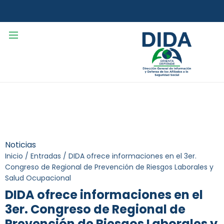
Noticias
Inicio
/
Entradas
/
DIDA ofrece informaciones en el 3er.
Congreso de Regional de Prevención de Riesgos Laborales y
Salud Ocupacional
DIDA ofrece informaciones en el
3er. Congreso de Regional de
Prevención de Riesgos Laborales y