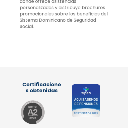
donde ofrece asistencias
personalizadas y distribuye brochures
promocionales sobre los beneficios del
Sistema Dominicano de Seguridad
Social.
Certificacione
s obtenidas