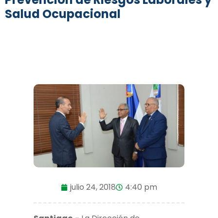
Salud Ocupacional
julio 24, 2018
4:40 pm