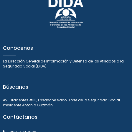
Conócenos
La Dirección General de Información y Defensa de los Afiliados a la
Seguridad Social (DIDA)
Búscanos
Av. Tiradentes #33, Ensanche Naco. Torre de la Seguridad Social
Presidente Antonio Guzmán
Contáctanos