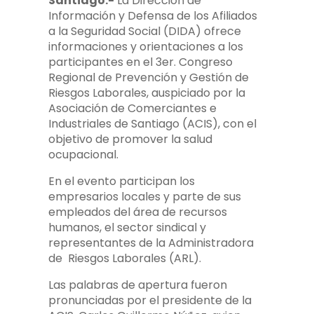
Santiago.-
La Dirección de
Información y Defensa de los Afiliados
a la Seguridad Social (DIDA) ofrece
informaciones y orientaciones a los
participantes en el 3er. Congreso
Regional de Prevención y Gestión de
Riesgos Laborales, auspiciado por la
Asociación de Comerciantes e
Industriales de Santiago (ACIS), con el
objetivo de promover la salud
ocupacional.
En el evento participan los
empresarios locales y parte de sus
empleados del área de recursos
humanos, el sector sindical y
representantes de la Administradora
de Riesgos Laborales (ARL).
Las palabras de apertura fueron
pronunciadas por el presidente de la