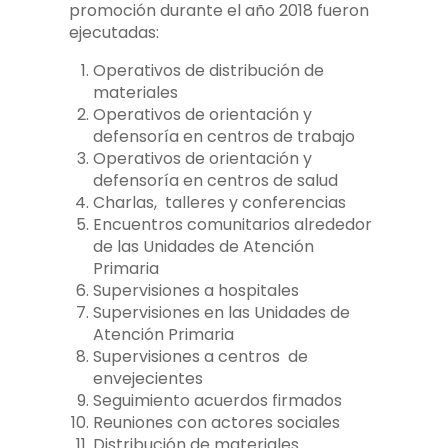
promoción durante el año 2018 fueron
ejecutadas:
Operativos de distribución de
materiales
Operativos de orientación y
defensoría en centros de trabajo
Operativos de orientación y
defensoría en centros de salud
Charlas, talleres y conferencias
Encuentros comunitarios alrededor
de las Unidades de Atención
Primaria
Supervisiones a hospitales
Supervisiones en las Unidades de
Atención Primaria
Supervisiones a centros de
envejecientes
Seguimiento acuerdos firmados
Reuniones con actores sociales
Distribución de materiales