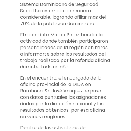
Sistema Dominicano de Seguridad
Social ha avanzado de manera
considerable, logrando afiliar más del
70% de la población dominicana.
El sacerdote Marco Pérez bendijo la
actividad donde también participaron
personalidades de la región con miras
a informarse sobre los resultados del
trabajo realizado por la referida oficina
durante todo un año.
En el encuentro, el encargado de la
oficina provincial de la DIDA en
Barahona, Sr. José Vásquez, expuso
con datos puntuales las asignaciones
dadas por la dirección nacional y los
resultados obtenidos por esa oficina
en varios renglones.
Dentro de las actividades de