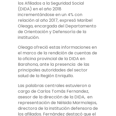
los Afiliados a la Seguridad Social
(DIDA) en el año 2018
incrementándose en un 4% con
relación al año 2017, expresó Maribel
Oleaga, encargada del Departamento
de Orientación y Defensoría de la
institución.
Oleaga ofreció estas informaciones en
el marco de la rendición de cuentas de
la oficina provincial de la DIDA en
Barahona, ante la presencia de las
principales autoridades del sector
salud de la Región Enriquillo.
Las palabras centrales estuvieron a
cargo de Carlos Tomás Fernandez,
asesor de la dirección de la DIDA, en
representación de Nélsida Marmolejos,
directora de la institución defensora de
los afiliados. Fernández destacó que el