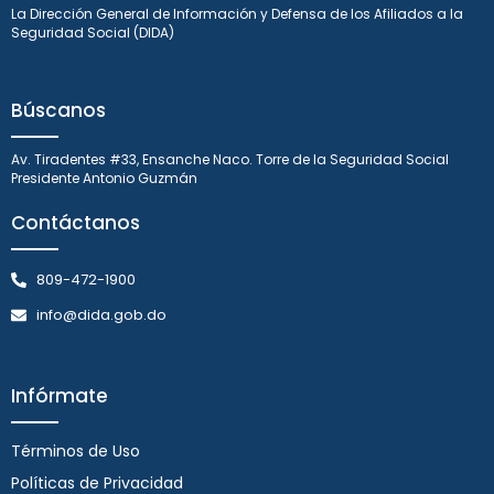
La Dirección General de Información y Defensa de los Afiliados a la
Seguridad Social (DIDA)
Búscanos
Av. Tiradentes #33, Ensanche Naco. Torre de la Seguridad Social
Presidente Antonio Guzmán
Contáctanos
809-472-1900
info@dida.gob.do
Infórmate
Términos de Uso
Políticas de Privacidad