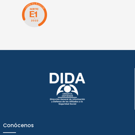
Conócenos