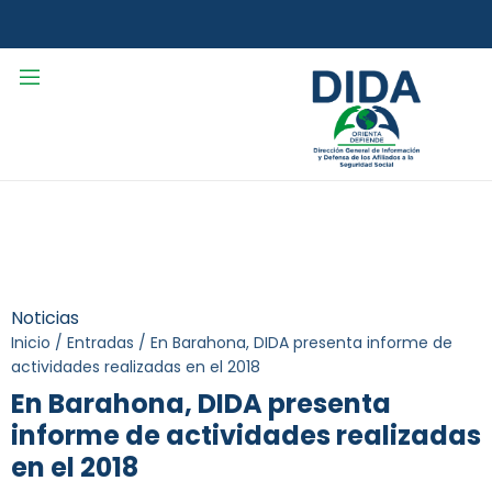
Noticias
Inicio
/
Entradas
/
En Barahona, DIDA presenta informe de
actividades realizadas en el 2018
En Barahona, DIDA presenta
informe de actividades realizadas
en el 2018