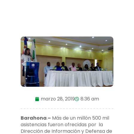
marzo 28, 2019
8:36 am
Barahona
.
–
Más de un millón 500 mil
asistencias fueron ofrecidas por la
Dirección de Información y Defensa de