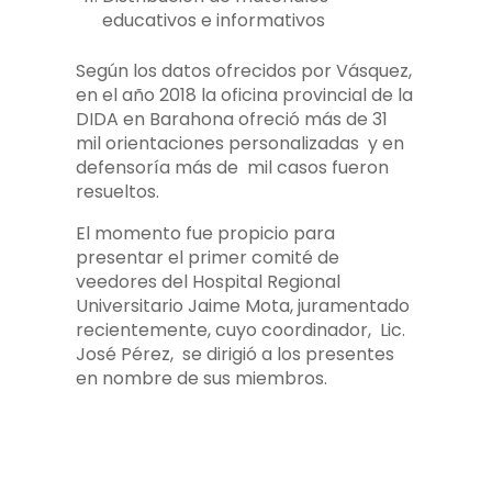
educativos e informativos
Según los datos ofrecidos por Vásquez,
en el año 2018 la oficina provincial de la
DIDA en Barahona ofreció más de 31
mil orientaciones personalizadas y en
defensoría más de mil casos fueron
resueltos.
El momento fue propicio para
presentar el primer comité de
veedores del Hospital Regional
Universitario Jaime Mota, juramentado
recientemente, cuyo coordinador, Lic.
José Pérez, se dirigió a los presentes
en nombre de sus miembros.