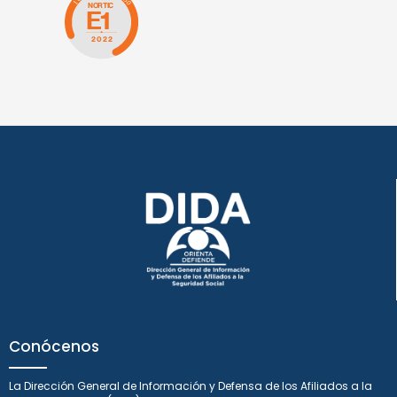
Conócenos
La Dirección General de Información y Defensa de los Afiliados a la