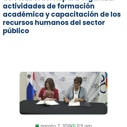
actividades de formación
académica y capacitación de los
recursos humanos del sector
público
agosto 7, 2019
11:11 am