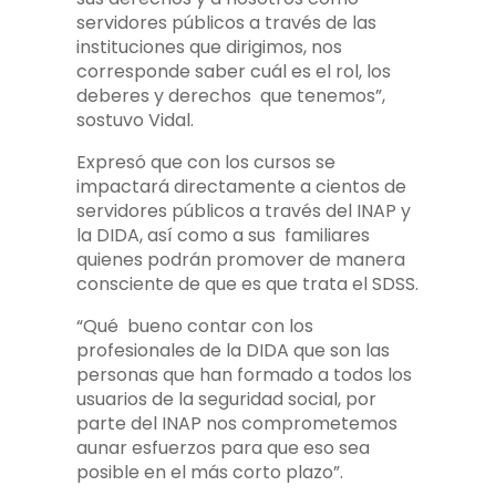
servidores públicos a través de las
instituciones que dirigimos, nos
corresponde saber cuál es el rol, los
deberes y derechos que tenemos”,
sostuvo Vidal.
Expresó que con los cursos se
impactará directamente a cientos de
servidores públicos a través del INAP y
la DIDA, así como a sus familiares
quienes podrán promover de manera
consciente de que es que trata el SDSS.
“Qué bueno contar con los
profesionales de la DIDA que son las
personas que han formado a todos los
usuarios de la seguridad social, por
parte del INAP nos comprometemos
aunar esfuerzos para que eso sea
posible en el más corto plazo”.