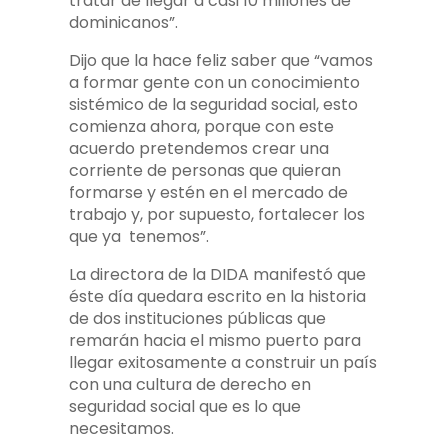
tratar de llegar a casi 10 millones de
dominicanos”.
Dijo que la hace feliz saber que “vamos
a formar gente con un conocimiento
sistémico de la seguridad social, esto
comienza ahora, porque con este
acuerdo pretendemos crear una
corriente de personas que quieran
formarse y estén en el mercado de
trabajo y, por supuesto, fortalecer los
que ya tenemos”.
La directora de la DIDA manifestó que
éste día quedara escrito en la historia
de dos instituciones públicas que
remarán hacia el mismo puerto para
llegar exitosamente a construir un país
con una cultura de derecho en
seguridad social que es lo que
necesitamos.