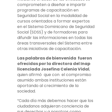
comprometen a diseñar e impartir
programas de capacitación en
Seguridad Social en la modalidad de
cursos orientados a formar expertos
en el Sistema Dominicano de Seguridad
Social (SDSS) y de formadores para
difundir las informaciones en todas las
áreas transversales del Sistema entre
otras iniciativas de capacitación.
Las palabras de bienvenida fueron
ofrecidas por la directora del Inap
licenciada Josefina Celenia Vidal
,
quien afirmó que con el compromiso
asumido ambas instituciones están
aportando al crecimiento de la
sociedad.
“Cada día más debemos hacer que los
ciudadanos adquieran conciencia de
sus derechos y a nosotros como