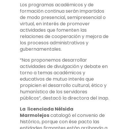
Los programas académicos y de
formación continua serán impartidos
de modo presencial, semipresencial o
virtual, en interés de promover
actividades que fomenten las
relaciones de cooperación y mejora de
los procesos administrativos y
gubernamentales.
“Nos proponemos desarrollar
actividades de divulgación y debate en
torno a temas académicos y
educativos de mutuo interés que
propicien el desarrollo cultural, ético y
humanístico de los servidores
públicos”, destacó la directora del Inap.
La licenciada Nélsida
Marmolejos
catalogó el convenio de
histórico, porque con ése pacto las
entidades firmantes están arribando a