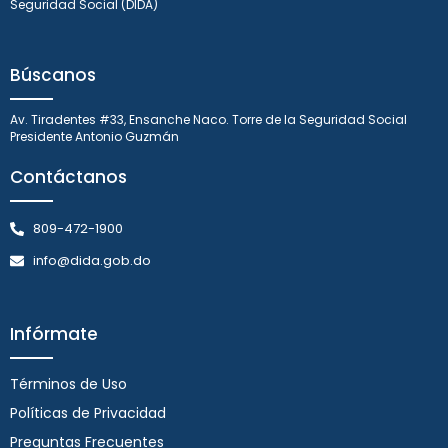
Seguridad Social (DIDA)
Búscanos
Av. Tiradentes #33, Ensanche Naco. Torre de la Seguridad Social
Presidente Antonio Guzmán
Contáctanos
809-472-1900
info@dida.gob.do
Infórmate
Términos de Uso
Políticas de Privacidad
Preguntas Frecuentes