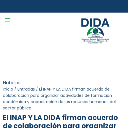
Noticias
Inicio
/
Entradas
/
El INAP Y LA DIDA firman acuerdo de
colaboración para organizar actividades de formación
académica y capacitación de los recursos humanos del
sector público
El INAP Y LA DIDA firman acuerdo
de colaboración para organizar