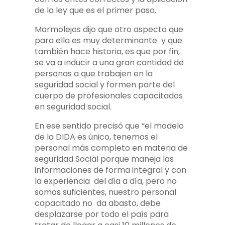
de la ley que es el primer paso.
Marmolejos dijo que otro aspecto que
para ella es muy determinante y que
también hace historia, es que por fin,
se va a inducir a una gran cantidad de
personas a que trabajen en la
seguridad social y formen parte del
cuerpo de profesionales capacitados
en seguridad social.
En ese sentido precisó que “el modelo
de la DIDA es único, tenemos el
personal más completo en materia de
seguridad Social porque maneja las
informaciones de forma integral y con
la experiencia del día a día, pero no
somos suficientes, nuestro personal
capacitado no da abasto, debe
desplazarse por todo el país para