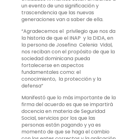
un evento de una significación y
trascendencia que las nuevas
generaciones van a saber de ella.
“Agradecemos el privilegio que nos da
la historia de que el INAP y la DIDA, en
la persona de Josefina Celenia Vidal,
nos reciban con el propósito de que la
sociedad dominicana pueda
fortalecerse en aspectos
fundamentales como: el
conocimiento, la protección y la
defensa”
Manifestó que lo más importante de la
firma del acuerdo es que se impartirá
docencia en materia de Seguridad
Social, servicios por los que las
personas están pagando y ya es
momento de que se haga el cambio
con los entes correctos y la aplicación