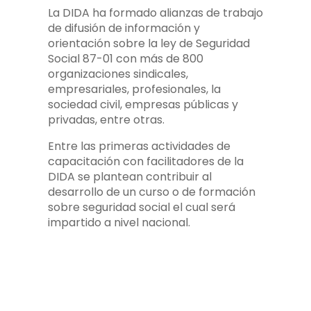
La DIDA ha formado alianzas de trabajo
de difusión de información y
orientación sobre la ley de Seguridad
Social 87-01 con más de 800
organizaciones sindicales,
empresariales, profesionales, la
sociedad civil, empresas públicas y
privadas, entre otras.
Entre las primeras actividades de
capacitación con facilitadores de la
DIDA se plantean contribuir al
desarrollo de un curso o de formación
sobre seguridad social el cual será
impartido a nivel nacional.