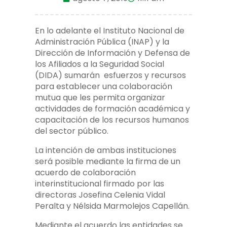
En lo adelante el Instituto Nacional de
Administración Pública (INAP) y la
Dirección de Información y Defensa de
los Afiliados a la Seguridad Social
(DIDA) sumarán esfuerzos y recursos
para establecer una colaboración
mutua que les permita organizar
actividades de formación académica y
capacitación de los recursos humanos
del sector público.
La intención de ambas instituciones
será posible mediante la firma de un
acuerdo de colaboración
interinstitucional firmado por las
directoras Josefina Celenia Vidal
Peralta y Nélsida Marmolejos Capellán.
Mediante el acuerdo las entidades se