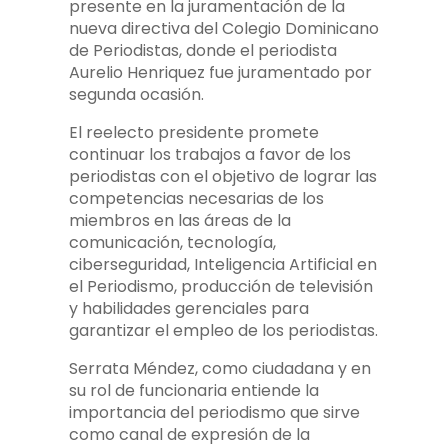
presente en la juramentación de la
nueva directiva del Colegio Dominicano
de Periodistas, donde el periodista
Aurelio Henriquez fue juramentado por
segunda ocasión.
El reelecto presidente promete
continuar los trabajos a favor de los
periodistas con el objetivo de lograr las
competencias necesarias de los
miembros en las áreas de la
comunicación, tecnología,
ciberseguridad, Inteligencia Artificial en
el Periodismo, producción de televisión
y habilidades gerenciales para
garantizar el empleo de los periodistas.
Serrata Méndez, como ciudadana y en
su rol de funcionaria entiende la
importancia del periodismo que sirve
como canal de expresión de la