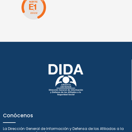
Conócenos
La Dirección General de Información y Defensa de los Afiliados a la