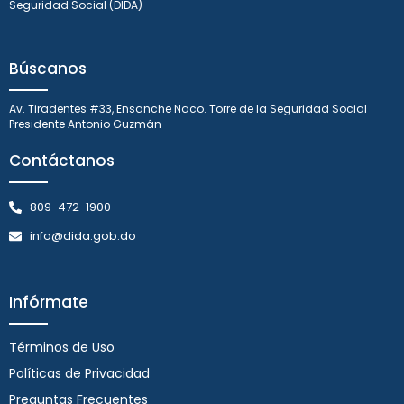
Seguridad Social (DIDA)
Búscanos
Av. Tiradentes #33, Ensanche Naco. Torre de la Seguridad Social
Presidente Antonio Guzmán
Contáctanos
809-472-1900
info@dida.gob.do
Infórmate
Términos de Uso
Políticas de Privacidad
Preguntas Frecuentes