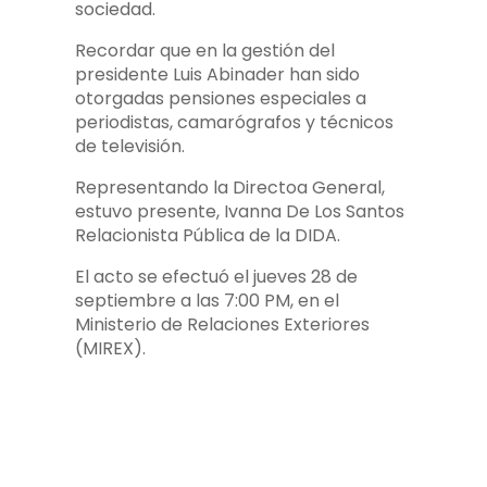
sociedad.
Recordar que en la gestión del
presidente Luis Abinader han sido
otorgadas pensiones especiales a
periodistas, camarógrafos y técnicos
de televisión.
Representando la Directoa General,
estuvo presente, Ivanna De Los Santos
Relacionista Pública de la DIDA.
El acto se efectuó el jueves 28 de
septiembre a las 7:00 PM, en el
Ministerio de Relaciones Exteriores
(MIREX).