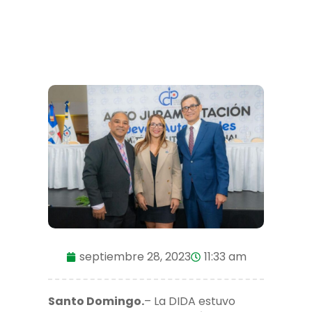
septiembre 28, 2023
11:33 am
Santo Domingo.
– La DIDA estuvo