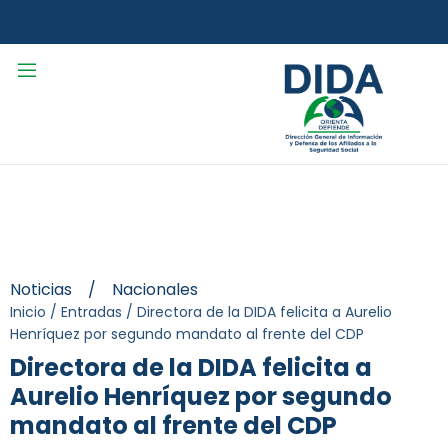
Noticias
/
Nacionales
Inicio
/
Entradas
/
Directora de la DIDA felicita a Aurelio
Henríquez por segundo mandato al frente del CDP
Directora de la DIDA felicita a
Aurelio Henríquez por segundo
mandato al frente del CDP