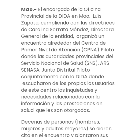
Mao.-
El encargado de la Oficina
Provincial de la DIDA en Mao, Luís
Zapata, cumpliendo con las directrices
de Carolina Serrata Méndez, Directora
General de la entidad, organizó un
encuentro alrededor del Centro de
Primer Nivel de Atención (CPNA) Piloto
donde las autoridades provinciales del
Servicio Nacional de Salud (SNS), ARS
SENASA, Junta Distrital Piloto
conjuntamente con la DIDA donde
escucharon de los propios los usuarios
de este centro las inquietudes y
necesidades relacionadas con la
información y las prestaciones en
salud que les son otorgadas.
Decenas de personas (hombres,
mujeres y adultos mayores) se dieron
cita en el encuentro y plantaron sus