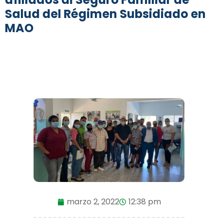
Salud del Régimen Subsidiado en
MAO
marzo 2, 2022
12:38 pm