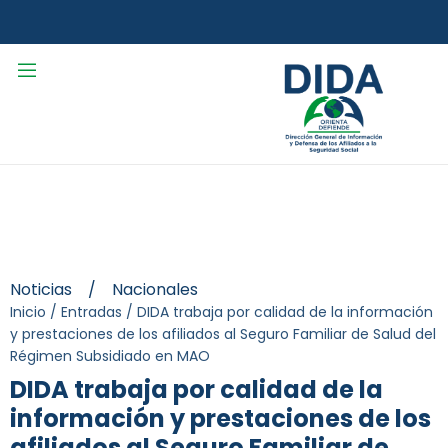
Noticias
/
Nacionales
Inicio
/
Entradas
/
DIDA trabaja por calidad de la información
y prestaciones de los afiliados al Seguro Familiar de Salud del
Régimen Subsidiado en MAO
DIDA trabaja por calidad de la
información y prestaciones de los
afiliados al Seguro Familiar de