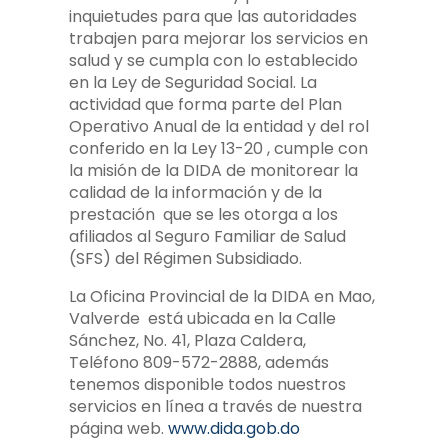
inquietudes para que las autoridades
trabajen para mejorar los servicios en
salud y se cumpla con lo establecido
en la Ley de Seguridad Social. La
actividad que forma parte del Plan
Operativo Anual de la entidad y del rol
conferido en la Ley 13-20 , cumple con
la misión de la DIDA de monitorear la
calidad de la información y de la
prestación que se les otorga a los
afiliados al Seguro Familiar de Salud
(SFS) del Régimen Subsidiado.
La Oficina Provincial de la DIDA en Mao,
Valverde está ubicada en la Calle
Sánchez, No. 41, Plaza Caldera,
Teléfono 809-572-2888, además
tenemos disponible todos nuestros
servicios en línea a través de nuestra
página web.
www.dida.gob.do