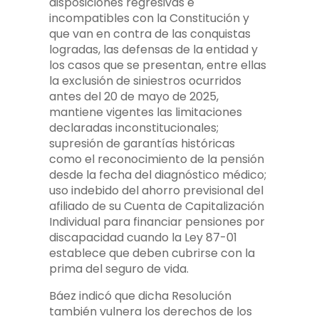
disposiciones regresivas e
incompatibles con la Constitución y
que van en contra de las conquistas
logradas, las defensas de la entidad y
los casos que se presentan, entre ellas
la exclusión de siniestros ocurridos
antes del 20 de mayo de 2025,
mantiene vigentes las limitaciones
declaradas inconstitucionales;
supresión de garantías históricas
como el reconocimiento de la pensión
desde la fecha del diagnóstico médico;
uso indebido del ahorro previsional del
afiliado de su Cuenta de Capitalización
Individual para financiar pensiones por
discapacidad cuando la Ley 87-01
establece que deben cubrirse con la
prima del seguro de vida.
Báez indicó que dicha Resolución
también vulnera los derechos de los