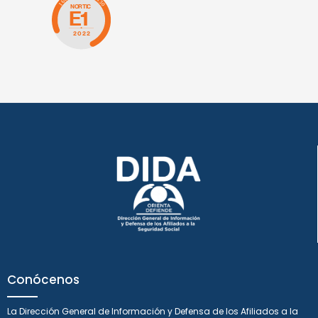
Conócenos
La Dirección General de Información y Defensa de los Afiliados a la