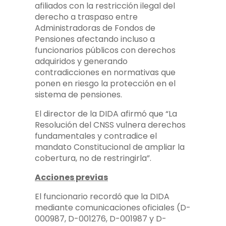
afiliados con la restricción ilegal del
derecho a traspaso entre
Administradoras de Fondos de
Pensiones afectando incluso a
funcionarios públicos con derechos
adquiridos y generando
contradicciones en normativas que
ponen en riesgo la protección en el
sistema de pensiones.
El director de la DIDA afirmó que “La
Resolución del CNSS vulnera derechos
fundamentales y contradice el
mandato Constitucional de ampliar la
cobertura, no de restringirla”.
Acciones previas
El funcionario recordó que la DIDA
mediante comunicaciones oficiales (D-
000987, D-001276, D-001987 y D-