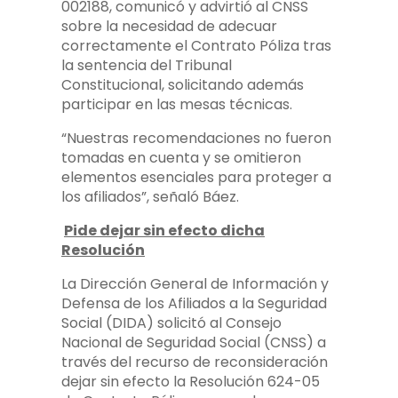
002188, comunicó y advirtió al CNSS
sobre la necesidad de adecuar
correctamente el Contrato Póliza tras
la sentencia del Tribunal
Constitucional, solicitando además
participar en las mesas técnicas.
“Nuestras recomendaciones no fueron
tomadas en cuenta y se omitieron
elementos esenciales para proteger a
los afiliados”, señaló Báez.
Pide dejar sin efecto dicha
Resolución
La Dirección General de Información y
Defensa de los Afiliados a la Seguridad
Social (DIDA) solicitó al Consejo
Nacional de Seguridad Social (CNSS) a
través del recurso de reconsideración
dejar sin efecto la Resolución 624-05