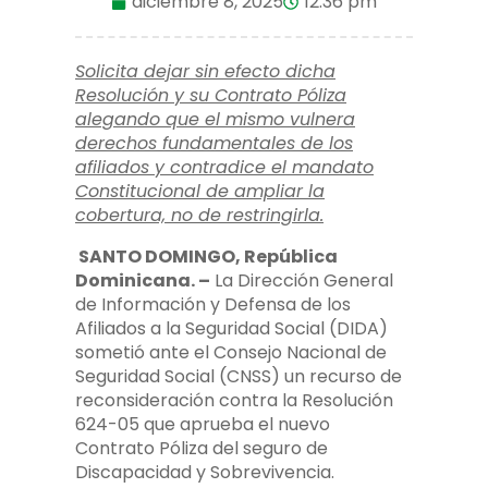
diciembre 8, 2025
12:36 pm
Solicita dejar sin efecto dicha
Resolución y su Contrato Póliza
alegando que el mismo vulnera
derechos fundamentales de los
afiliados y contradice el mandato
Constitucional de ampliar la
cobertura, no de restringirla.
SANTO DOMINGO, República
Dominicana. –
La Dirección General
de Información y Defensa de los
Afiliados a la Seguridad Social (DIDA)
sometió ante el Consejo Nacional de
Seguridad Social (CNSS) un recurso de
reconsideración contra la Resolución
624-05 que aprueba el nuevo
Contrato Póliza del seguro de
Discapacidad y Sobrevivencia.