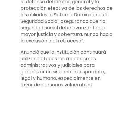
la defensa del interés general y la
protección efectiva de los derechos de
los afiliados al Sistema Dominicano de
Seguridad Social, asegurando que “la
seguridad social debe avanzar hacia
mayor justicia y cobertura, nunca hacia
la exclusión o el retroceso”.
Anunció que la institución continuará
utilizando todos los mecanismos
administrativos y judiciales para
garantizar un sistema transparente,
legal y humano, especialmente en
favor de personas vulnerables.