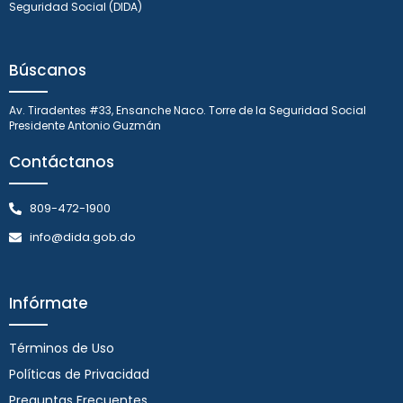
Seguridad Social (DIDA)
Búscanos
Av. Tiradentes #33, Ensanche Naco. Torre de la Seguridad Social
Presidente Antonio Guzmán
Contáctanos
809-472-1900
info@dida.gob.do
Infórmate
Términos de Uso
Políticas de Privacidad
Preguntas Frecuentes