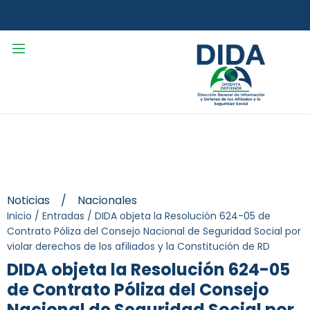
Noticias
/
Nacionales
Inicio
/
Entradas
/
DIDA objeta la Resolución 624-05 de
Contrato Póliza del Consejo Nacional de Seguridad Social por
violar derechos de los afiliados y la Constitución de RD
DIDA objeta la Resolución 624-05
de Contrato Póliza del Consejo
Nacional de Seguridad Social por