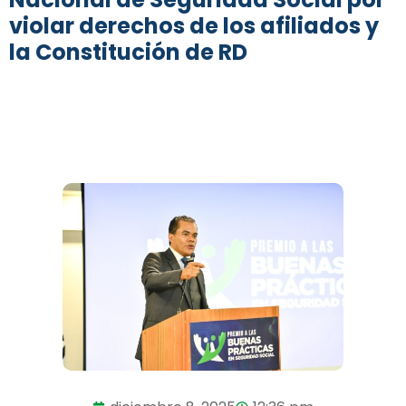
violar derechos de los afiliados y
la Constitución de RD