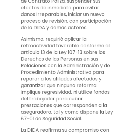
de Contrato Póliza, suspender sus
efectos de inmediato para evitar
daños irreparables, iniciar un nuevo
proceso de revisión, con participación
de la DIDA y demás actores.
Asimismo, requirió aplicar la
retroactividad favorable conforme al
artículo 13 de la Ley 107-13 sobre los
Derechos de las Personas en sus
Relaciones con la Administración y de
Procedimiento Administrativo para
reparar a los afiliados afectados y
garantizar que ninguna reforma
implique regresividad, ni utilice fondos
del trabajador para cubrir
prestaciones que corresponden a la
aseguradora, tal y como dispone la Ley
87-01 de Seguridad Social.
La DIDA reafirma su compromiso con