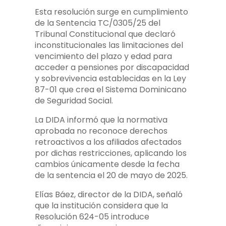
Esta resolución surge en cumplimiento
de la Sentencia TC/0305/25 del
Tribunal Constitucional que declaró
inconstitucionales las limitaciones del
vencimiento del plazo y edad para
acceder a pensiones por discapacidad
y sobrevivencia establecidas en la Ley
87-01 que crea el Sistema Dominicano
de Seguridad Social.
La DIDA informó que la normativa
aprobada no reconoce derechos
retroactivos a los afiliados afectados
por dichas restricciones, aplicando los
cambios únicamente desde la fecha
de la sentencia el 20 de mayo de 2025.
Elías Báez, director de la DIDA, señaló
que la institución considera que la
Resolución 624-05 introduce