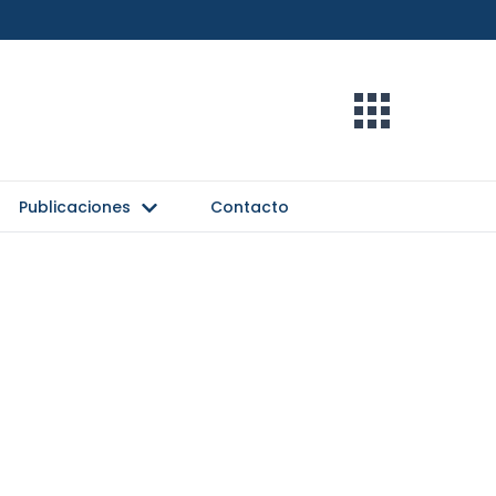
Publicaciones
Contacto