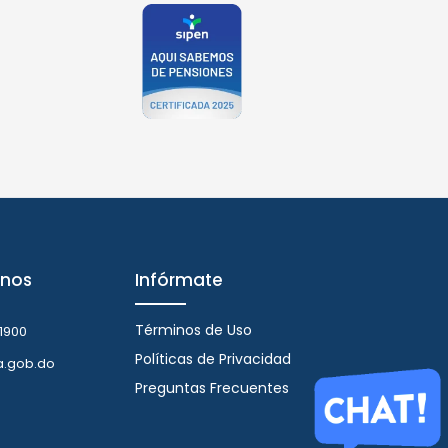
nos
Infórmate
Términos de Uso
1900
Políticas de Privacidad
a.gob.do
Preguntas Frecuentes