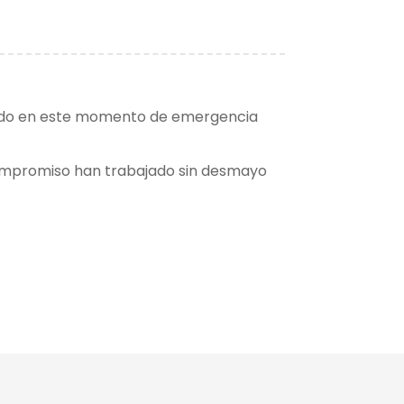
mido en este momento de emergencia
compromiso han trabajado sin desmayo