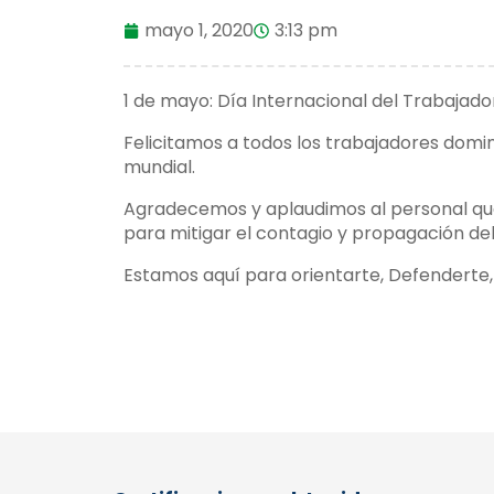
mayo 1, 2020
3:13 pm
1 de mayo: Día Internacional del Trabajado
Felicitamos a todos los trabajadores do
mundial.
Agradecemos y aplaudimos al personal que
para mitigar el contagio y propagación de
Estamos aquí para orientarte, Defenderte