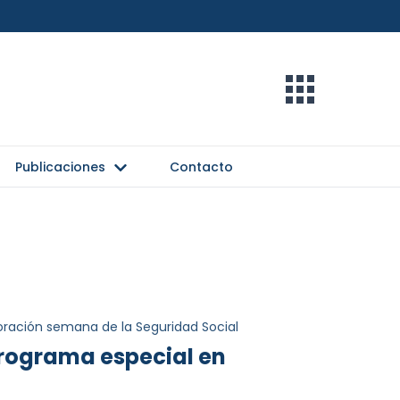
Publicaciones
Contacto
ración semana de la Seguridad Social
programa especial en