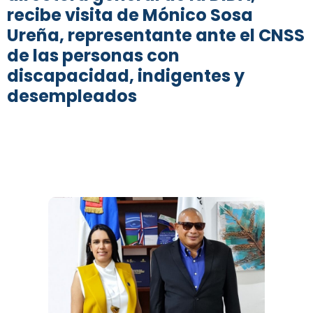
recibe visita de Mónico Sosa
Ureña, representante ante el CNSS
de las personas con
discapacidad, indigentes y
desempleados