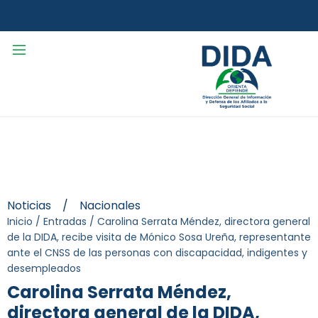
Noticias
/
Nacionales
Inicio
/
Entradas
/
Carolina Serrata Méndez, directora general
de la DIDA, recibe visita de Mónico Sosa Ureña, representante
ante el CNSS de las personas con discapacidad, indigentes y
desempleados
Carolina Serrata Méndez,
directora general de la DIDA,