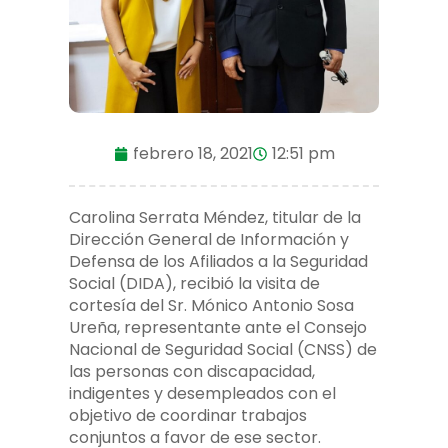
febrero 18, 2021
12:51 pm
Carolina Serrata Méndez, titular de la
Dirección General de Información y
Defensa de los Afiliados a la Seguridad
Social (DIDA), recibió la visita de
cortesía del Sr. Mónico Antonio Sosa
Ureña, representante ante el Consejo
Nacional de Seguridad Social (CNSS) de
las personas con discapacidad,
indigentes y desempleados con el
objetivo de coordinar trabajos
conjuntos a favor de ese sector.