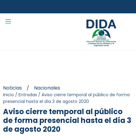
Noticias
/
Nacionales
Inicio
/
Entradas
/
Aviso cierre temporal al público de forma
presencial hasta el día 3 de agosto 2020
Aviso cierre temporal al público
de forma presencial hasta el día 3
de agosto 2020