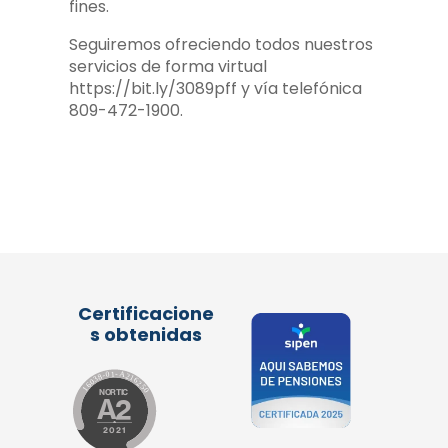
fines.
Seguiremos ofreciendo todos nuestros
servicios de forma virtual
https://bit.ly/3089pff y vía telefónica
809-472-1900.
Certificacione
s obtenidas