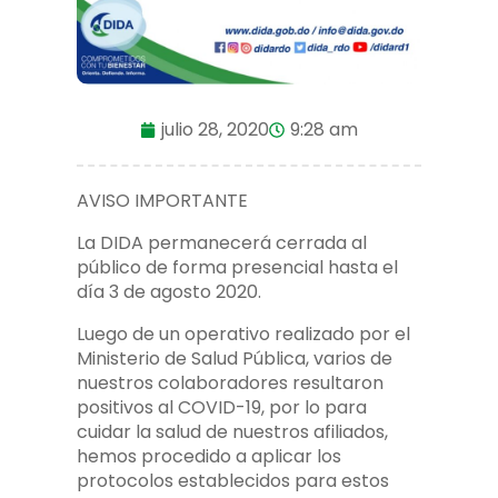
julio 28, 2020
9:28 am
AVISO IMPORTANTE
La DIDA permanecerá cerrada al
público de forma presencial hasta el
día 3 de agosto 2020.
Luego de un operativo realizado por el
Ministerio de Salud Pública, varios de
nuestros colaboradores resultaron
positivos al COVID-19, por lo para
cuidar la salud de nuestros afiliados,
hemos procedido a aplicar los
protocolos establecidos para estos