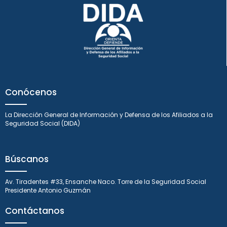
Conócenos
La Dirección General de Información y Defensa de los Afiliados a la
Seguridad Social (DIDA)
Búscanos
Av. Tiradentes #33, Ensanche Naco. Torre de la Seguridad Social
Presidente Antonio Guzmán
Contáctanos